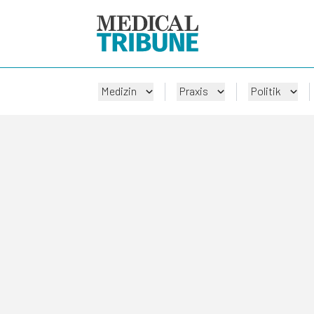
Medizin
Praxis
Politik