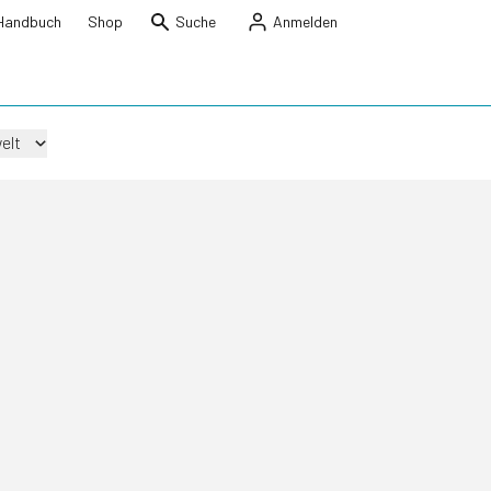
Handbuch
Shop
Suche
Anmelden
elt