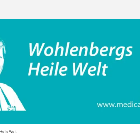
eile Welt