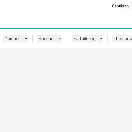
Gebühren-
Meinung
Podcast
Fortbildung
Themenw