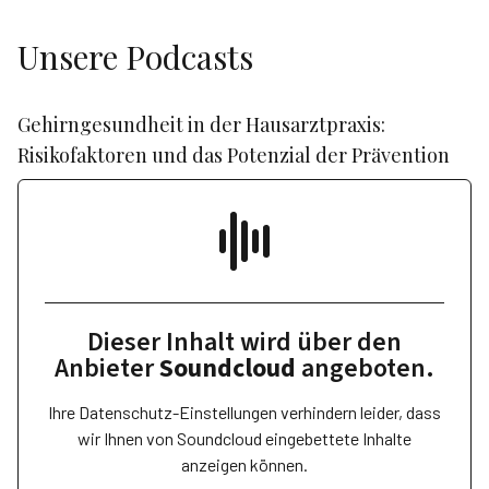
Unsere Podcasts
Gehirngesundheit in der Hausarztpraxis:
Risikofaktoren und das Potenzial der Prävention
Dieser Inhalt wird über den
Anbieter
Soundcloud
angeboten.
Ihre Datenschutz-Einstellungen verhindern leider, dass
wir Ihnen von
Soundcloud
eingebettete Inhalte
anzeigen können.