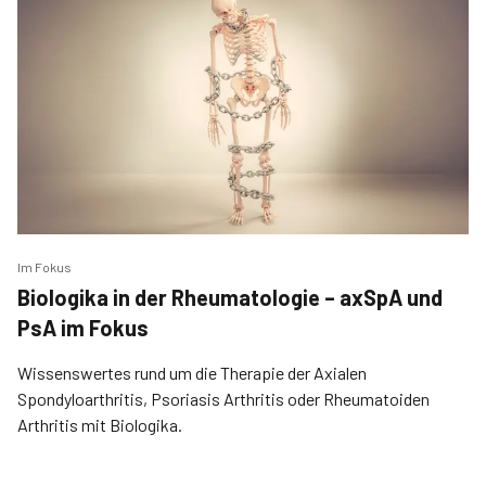
Im Fokus
Biologika in der Rheumatologie – axSpA und
PsA im Fokus
Wissenswertes rund um die Therapie der Axialen
Spondyloarthritis, Psoriasis Arthritis oder Rheumatoiden
Arthritis mit Biologika.