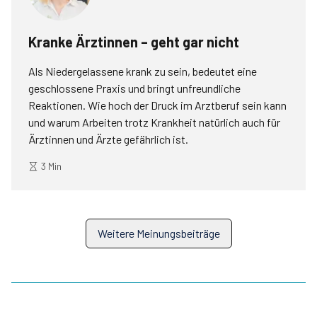
Kranke Ärztinnen – geht gar nicht
Als Niedergelassene krank zu sein, bedeutet eine
geschlossene Praxis und bringt unfreundliche
Reaktionen. Wie hoch der Druck im Arztberuf sein kann
und warum Arbeiten trotz Krankheit natürlich auch für
Ärztinnen und Ärzte gefährlich ist.
3 Min
Weitere Meinungsbeiträge