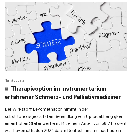
MarktUpdate
Therapieoption im Instrumentarium
erfahrener Schmerz- und Palliativmediziner
Der Wirkstoff Levomethadon nimmt in der
substitutionsgestützten Behandlung von Opioidabhängigkeit
einen hohen Stellenwert ein: Mit einem Anteil von 38,7 Prozent
war Levomethadon 2024 das in Deutschland am häufigsten