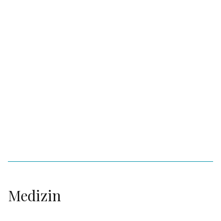
Medizin