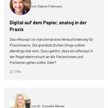
von
Sabine Finkmann
Digital auf dem Papier, analog in der
Praxis
Das eRezept ist manchmal eine Herausforderung für
Praxisteams. Die grundsätzlichen Dinge sollten
allerdings klar sein. Dazu gehört, dass ein eRezept in
der Regel elektronisch an die Patientinnen und
Patienten gehen sollte. Oder?
3 Min
von
Dr. Cornelia Werner