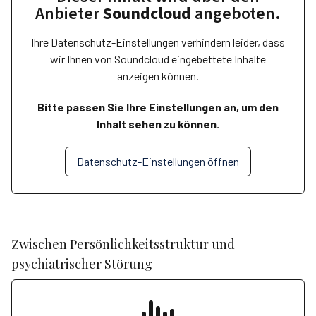
Anbieter
Soundcloud
angeboten.
Ihre Datenschutz-Einstellungen verhindern leider, dass
wir Ihnen von
Soundcloud
eingebettete Inhalte
anzeigen können.
Bitte passen Sie Ihre Einstellungen an, um den
Inhalt sehen zu können.
Datenschutz-Einstellungen öffnen
Zwischen Persönlichkeitsstruktur und
psychiatrischer Störung