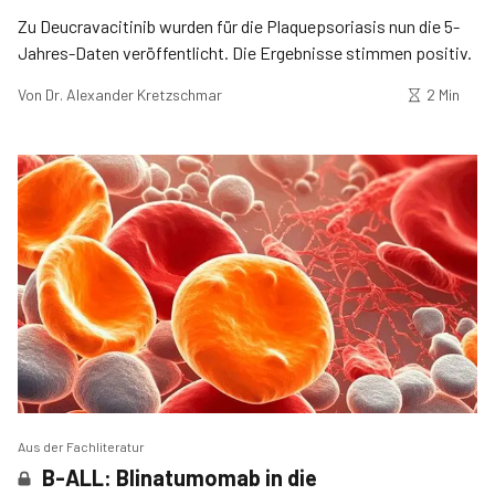
Zu Deucravacitinib wurden für die Plaquepsoriasis nun die 5-
Jahres-Daten veröffentlicht. Die Ergebnisse stimmen positiv.
Von
Dr. Alexander Kretzschmar
2 Min
Aus der Fachliteratur
B-ALL: Blinatumomab in die