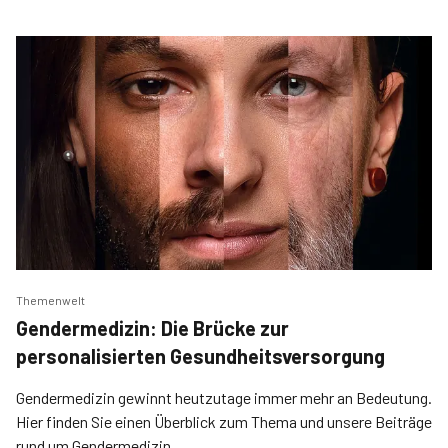
Themenwelt
Gendermedizin: Die Brücke zur
personalisierten Gesundheitsversorgung
Gendermedizin gewinnt heutzutage immer mehr an Bedeutung.
Hier finden Sie einen Überblick zum Thema und unsere Beiträge
rund um Gendermedizin.