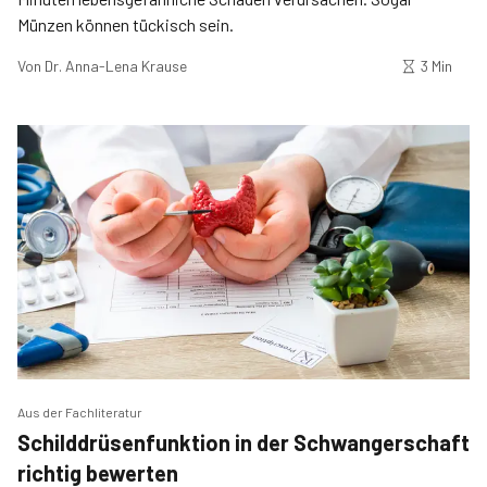
Münzen können tückisch sein.
Von
Dr. Anna-Lena Krause
3 Min
Aus der Fachliteratur
Schilddrüsenfunktion in der Schwangerschaft
richtig bewerten