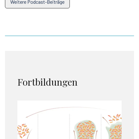
Weitere Podcast-Beiträge
Fortbildungen