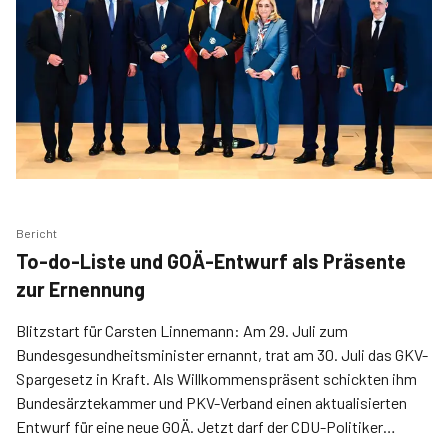
Bericht
To-do-Liste und GOÄ-Entwurf als Präsente
zur Ernennung
Blitzstart für Carsten Linnemann: Am 29. Juli zum
Bundesgesundheitsminister ernannt, trat am 30. Juli das GKV-
Spargesetz in Kraft. Als Willkommenspräsent schickten ihm
Bundesärztekammer und PKV-Verband einen aktualisierten
Entwurf für eine neue GOÄ. Jetzt darf der CDU-Politiker