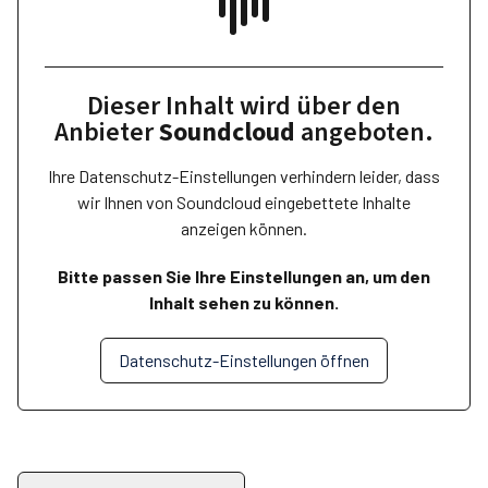
Dieser Inhalt wird über den
Anbieter
Soundcloud
angeboten.
Ihre Datenschutz-Einstellungen verhindern leider, dass
wir Ihnen von
Soundcloud
eingebettete Inhalte
anzeigen können.
Bitte passen Sie Ihre Einstellungen an, um den
Inhalt sehen zu können.
Datenschutz-Einstellungen öffnen