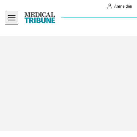
Anmelden