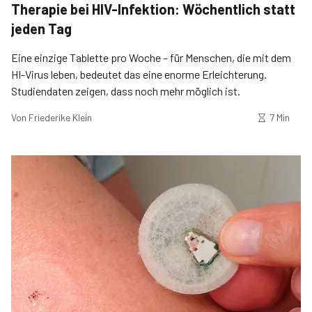
Therapie bei HIV-Infektion: Wöchentlich statt
jeden Tag
Eine einzige Tablette pro Woche – für Menschen, die mit dem
HI-Virus leben, bedeutet das eine enorme Erleichterung.
Studiendaten zeigen, dass noch mehr möglich ist.
Von
Friederike Klein
7 Min