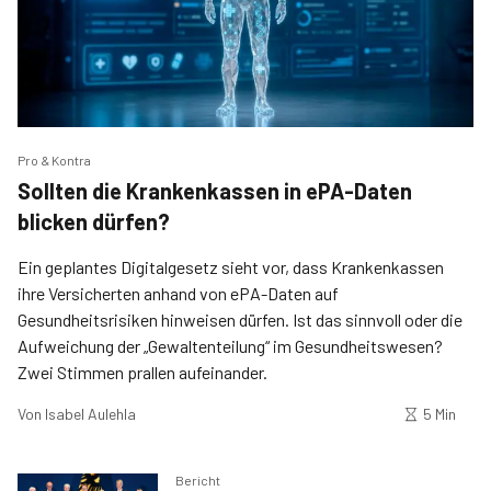
Pro & Kontra
Sollten die Krankenkassen in ePA-Daten
blicken dürfen?
Ein geplantes Digitalgesetz sieht vor, dass Krankenkassen
ihre Versicherten anhand von ePA-Daten auf
Gesundheitsrisiken hinweisen dürfen. Ist das sinnvoll oder die
Aufweichung der „Gewaltenteilung“ im Gesundheitswesen?
Zwei Stimmen prallen aufeinander.
Von
Isabel Aulehla
5 Min
Bericht