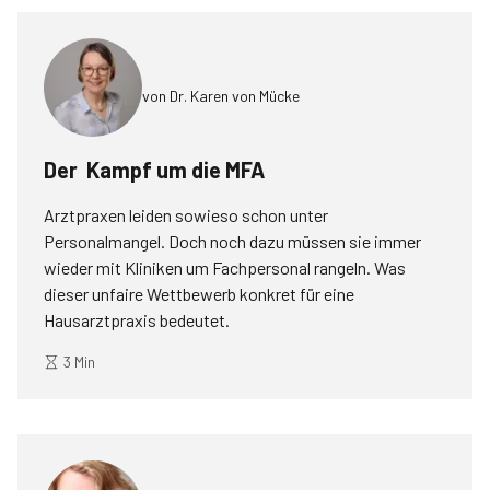
von
Dr. Karen von Mücke
Der Kampf um die MFA
Arztpraxen leiden sowieso schon unter
Personalmangel. Doch noch dazu müssen sie immer
wieder mit Kliniken um Fachpersonal rangeln. Was
dieser unfaire Wettbewerb konkret für eine
Hausarztpraxis bedeutet.
3 Min