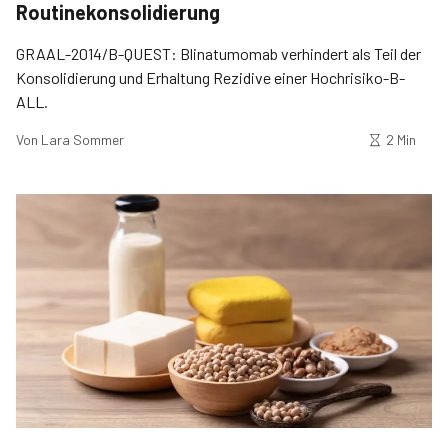
Routinekonsolidierung
GRAAL-2014/B-QUEST: Blinatumomab verhindert als Teil der
Konsolidierung und Erhaltung Rezidive einer Hochrisiko-B-
ALL.
Von
Lara Sommer
2 Min