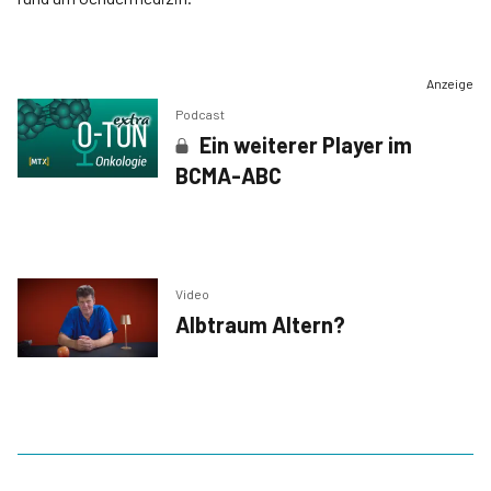
Anzeige
Podcast
Ein weiterer Player im
BCMA-ABC
Video
Albtraum Altern?