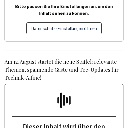
Bitte passen Sie Ihre Einstellungen an, um den
Inhalt sehen zu können.
Datenschutz-Einstellungen öffnen
Am 12. August startet die neue Staffel: relevante
Themen, spannende Gäste und Tec-Updates für
Technik-Affine!
Dieser Inhalt wird über den