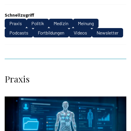
Schnellzugriff
Praxis
Politik
Medizin
Meinung
Podcasts
Fortbildungen
Videos
Newsletter
Praxis