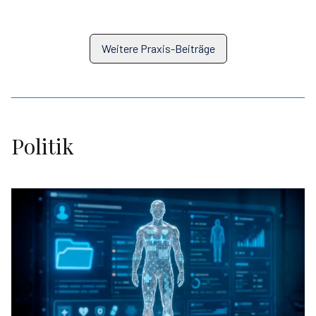
Weitere Praxis-Beiträge
Politik