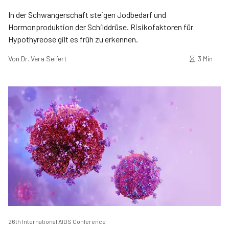
In der Schwangerschaft steigen Jodbedarf und
Hormonproduktion der Schilddrüse. Risikofaktoren für
Hypothyreose gilt es früh zu erkennen.
Von
Dr. Vera Seifert
3 Min
26th International AIDS Conference