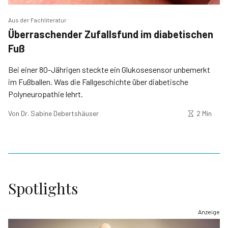
Aus der Fachliteratur
Überraschender Zufallsfund im diabetischen
Fuß
Bei einer 80-Jährigen steckte ein Glukosesensor unbemerkt
im Fußballen. Was die Fallgeschichte über diabetische
Polyneuropathie lehrt.
Von
Dr. Sabine Debertshäuser
2 Min
Spotlights
Anzeige