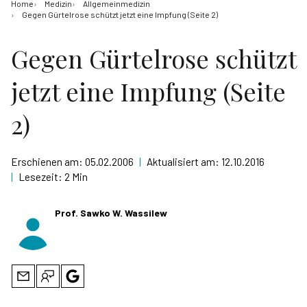
Home
Medizin
Allgemeinmedizin
Gegen Gürtelrose schützt jetzt eine Impfung (Seite 2)
Gegen Gürtelrose schützt
jetzt eine Impfung (Seite
2)
Erschienen am:
05.02.2006
|
Aktualisiert am:
12.10.2016
|
Lesezeit:
2 Min
Prof. Sawko W. Wassilew