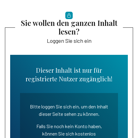
Sie wollen den ganzen Inhalt
lesen?
Loggen Sie sich ein
Dieser Inhalt ist nur für
registrierte Nutzer zugänglich!
Bitte loggen Sie sich ein, um den Inhalt
dieser Seite sehen zu können.
Falls Sie noch kein Konto haben,
können Sie sich kostenlos