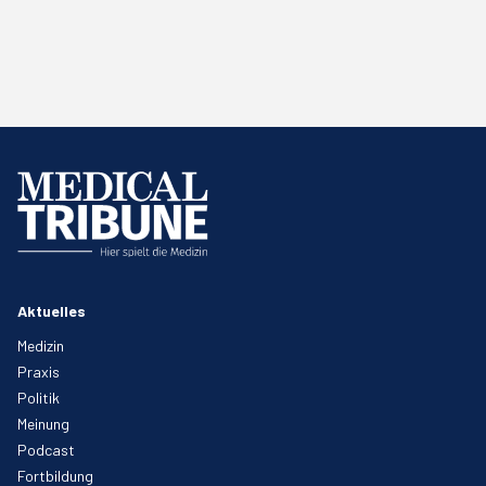
Aktuelles
Medizin
Praxis
Politik
Meinung
Podcast
Fortbildung