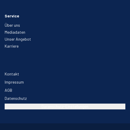
Service
Über uns
Mediadaten
Unser Angebot
Karriere
Kontakt
Impressum
AGB
Datenschutz
Datenschutz-Einstellungen