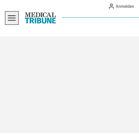
Anmelden