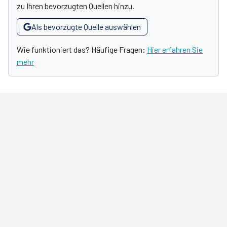
zu Ihren bevorzugten Quellen hinzu.
Als bevorzugte Quelle auswählen
Wie funktioniert das? Häufige Fragen:
Hier erfahren Sie
mehr