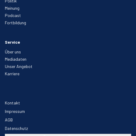
Politik
Meinung
Podcast
Fortbildung
Service
Über uns
Mediadaten
Unser Angebot
Karriere
Kontakt
Impressum
AGB
Datenschutz