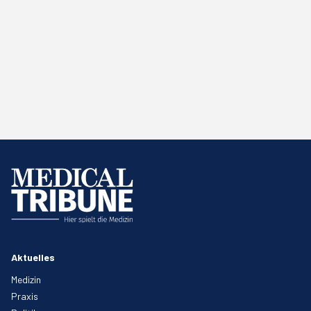
Aktuelles
Medizin
Praxis