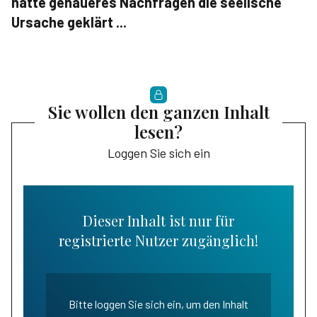
hätte genaueres Nachfragen die seelische
Ursache geklärt ...
Sie wollen den ganzen Inhalt
lesen?
Loggen Sie sich ein
Dieser Inhalt ist nur für
registrierte Nutzer zugänglich!
Bitte loggen Sie sich ein, um den Inhalt