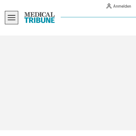
Anmelden