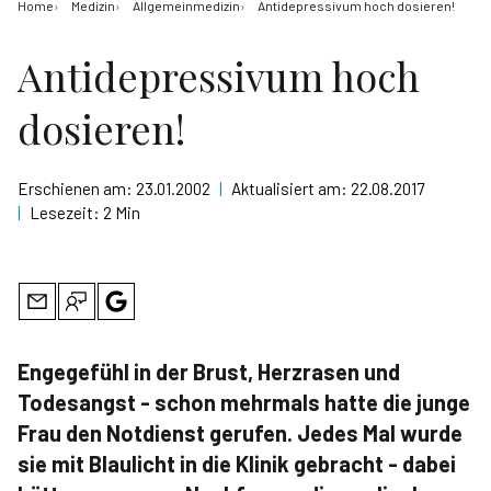
Home
Medizin
Allgemeinmedizin
Antidepressivum hoch dosieren!
Antidepressivum hoch
dosieren!
Erschienen am:
23.01.2002
|
Aktualisiert am:
22.08.2017
|
Lesezeit:
2 Min
Engegefühl in der Brust, Herzrasen und
Todesangst - schon mehrmals hatte die junge
Frau den Notdienst gerufen. Jedes Mal wurde
sie mit Blaulicht in die Klinik gebracht - dabei