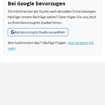
Bei Google bevorzugen
Sie möchten bei der Suche nach aktuellen Entwicklungen
häufiger unsere Beiträge sehen? Dann fügen Sie uns jetzt
zu Ihren bevorzugten Quellen hinzu.
Als bevorzugte Quelle auswählen
Wie funktioniert das? Häufige Fragen:
Hier erfahren Sie
mehr