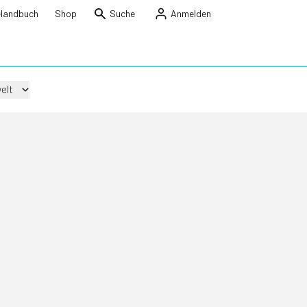
Handbuch
Shop
Suche
Anmelden
elt