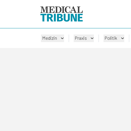
Medizin
Praxis
Politik