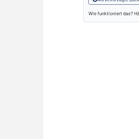
Wie funktioniert das? H