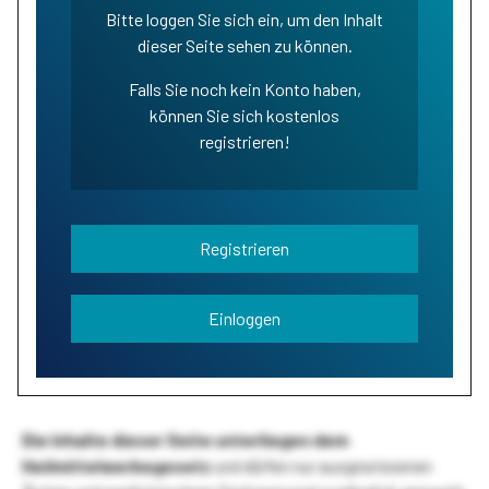
Bitte loggen Sie sich ein, um den Inhalt
dieser Seite sehen zu können.
Falls Sie noch kein Konto haben,
können Sie sich kostenlos
registrieren!
Registrieren
Einloggen
Die Inhalte dieser Seite unterliegen dem
Heilmittelwerbegesetz
und dürfen nur ausgewiesenen