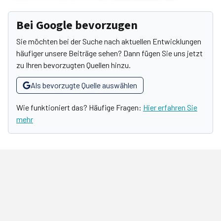
Bei Google bevorzugen
Sie möchten bei der Suche nach aktuellen Entwicklungen
häufiger unsere Beiträge sehen? Dann fügen Sie uns jetzt
zu Ihren bevorzugten Quellen hinzu.
Als bevorzugte Quelle auswählen
Wie funktioniert das? Häufige Fragen:
Hier erfahren Sie
mehr