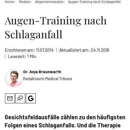
Home
Medizin
Allgemeinmedizin
Augen-Training nach Schlaganfall
Augen-Training nach
Schlaganfall
Erschienen am:
11.07.2014
|
Aktualisiert am:
24.11.2016
|
Lesezeit:
1 Min
Dr. Anja Braunwarth
Redakteurin Medical Tribune
Gesichtsfeldausfälle zählen zu den häufigsten
Folgen eines Schlaganfalls. Und die Therapie