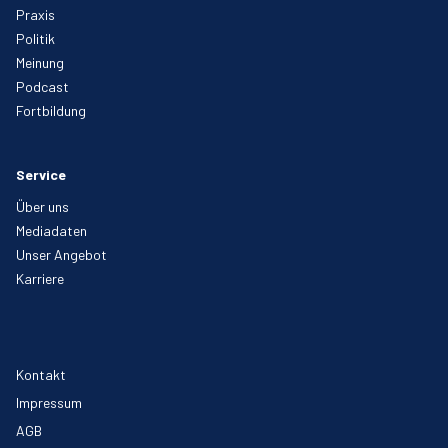
Praxis
Politik
Meinung
Podcast
Fortbildung
Service
Über uns
Mediadaten
Unser Angebot
Karriere
Kontakt
Impressum
AGB