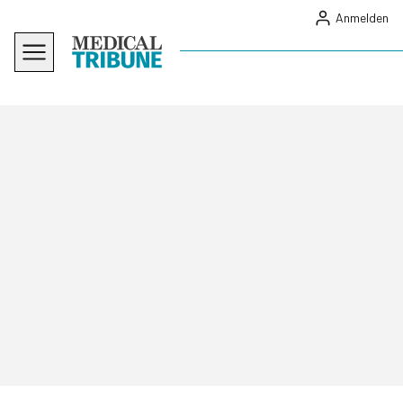
Anmelden