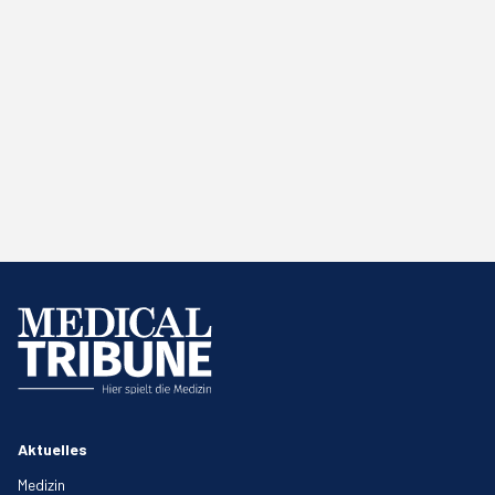
Aktuelles
Medizin