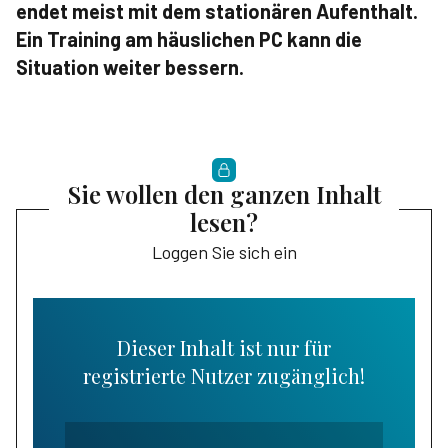
endet meist mit dem stationären Aufenthalt.
Ein Training am häuslichen PC kann die
Situation weiter bessern.
Sie wollen den ganzen Inhalt
lesen?
Loggen Sie sich ein
Dieser Inhalt ist nur für
registrierte Nutzer zugänglich!