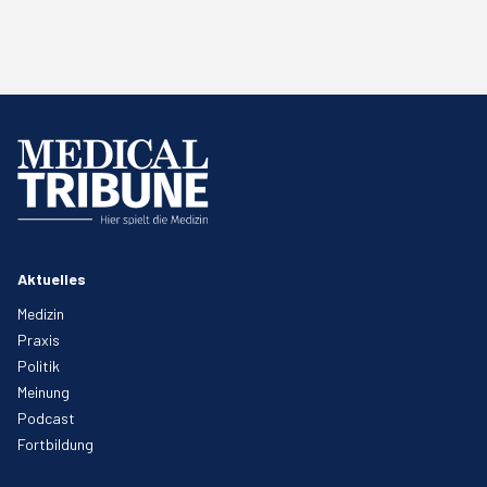
Aktuelles
Medizin
Praxis
Politik
Meinung
Podcast
Fortbildung