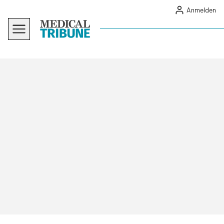
Anmelden