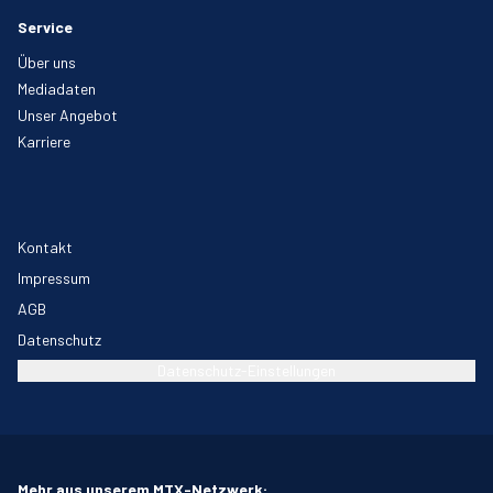
Service
Über uns
Mediadaten
Unser Angebot
Karriere
Kontakt
Impressum
AGB
Datenschutz
Datenschutz-Einstellungen
Mehr aus unserem MTX-Netzwerk: