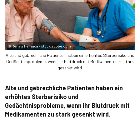
©
Renata Hamuda - stock.adobe.com
Alte und gebrechliche Patienten haben ein erhöhtes Sterberisiko und
Gedächtnisprobleme, wenn ihr Blutdruck mit Medikamenten zu stark
gesenkt wird.
Alte und gebrechliche Patienten haben ein
erhöhtes Sterberisiko und
Gedächtnisprobleme, wenn ihr Blutdruck mit
Medikamenten zu stark gesenkt wird.