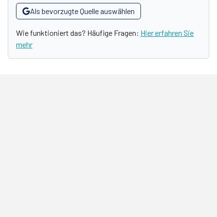
Als bevorzugte Quelle auswählen
Wie funktioniert das? Häufige Fragen:
Hier erfahren Sie
mehr