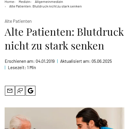
Home
Medizin
Allgemeinmedizin
Alte Patienten: Blutdruck nicht zu stark senken
Alte Patienten
Alte Patienten: Blutdruck
nicht zu stark senken
Erschienen am:
04.01.2019
|
Aktualisiert am:
05.06.2025
|
Lesezeit:
1 Min