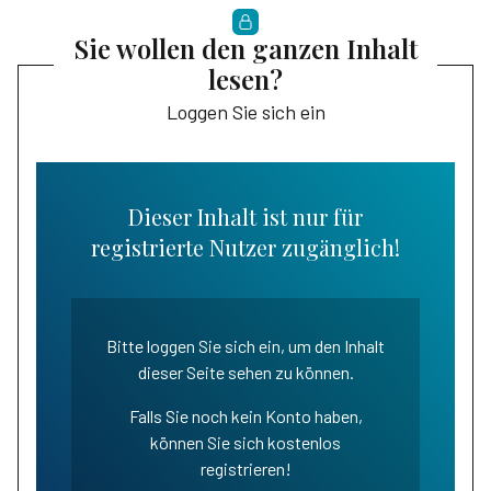
Sie wollen den ganzen Inhalt
lesen?
Loggen Sie sich ein
Dieser Inhalt ist nur für
registrierte Nutzer zugänglich!
Bitte loggen Sie sich ein, um den Inhalt
dieser Seite sehen zu können.
Falls Sie noch kein Konto haben,
können Sie sich kostenlos
registrieren!