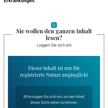
Erkrankungen.
Sie wollen den ganzen Inhalt
lesen?
Loggen Sie sich ein
Dieser Inhalt ist nur für
registrierte Nutzer zugänglich!
Bitte loggen Sie sich ein, um den Inhalt
dieser Seite sehen zu können.