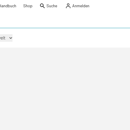
Handbuch
Shop
Suche
Anmelden
elt