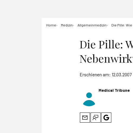
Home
Medizin
Allgemeinmedizin
Die Pille: W
Die Pille: 
Nebenwirk
Erschienen am:
12.03.2007
Medical Tribune