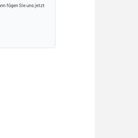
nn fügen Sie uns jetzt