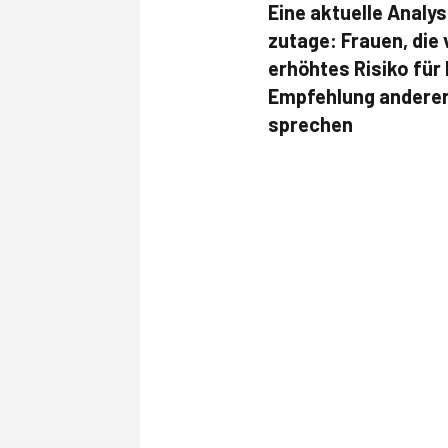
Eine aktuelle Analy
zutage: Frauen, die 
erhöhtes Risiko für
Empfehlung anderer
sprechen