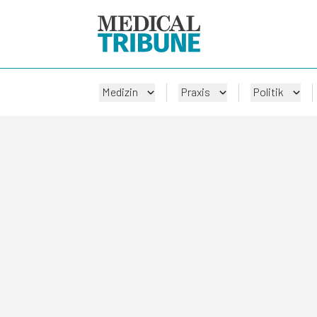
Medizin
Praxis
Politik