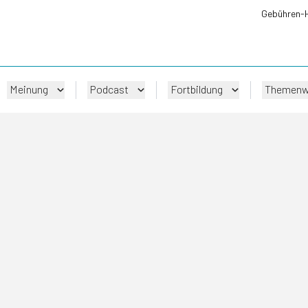
Gebühren-
Meinung
Podcast
Fortbildung
Themenw