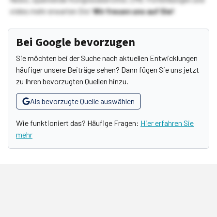
vieles mehr erwarten Sie!
Wir freuen uns auf Sie!
Bei Google bevorzugen
Sie möchten bei der Suche nach aktuellen Entwicklungen
häufiger unsere Beiträge sehen? Dann fügen Sie uns jetzt
zu Ihren bevorzugten Quellen hinzu.
Als bevorzugte Quelle auswählen
Wie funktioniert das? Häufige Fragen:
Hier erfahren Sie
mehr