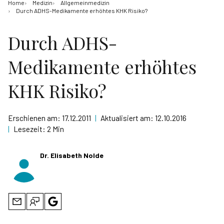
Home
Medizin
Allgemeinmedizin
Durch ADHS-Medikamente erhöhtes KHK Risiko?
Durch ADHS-
Medikamente erhöhtes
KHK Risiko?
Erschienen am:
17.12.2011
|
Aktualisiert am:
12.10.2016
|
Lesezeit:
2 Min
Dr. Elisabeth Nolde