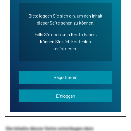
Bitte loggen Sie sich ein, um den Inhalt
dieser Seite sehen zu können.
Falls Sie noch kein Konto haben,
können Sie sich kostenlos
registrieren!
Registrieren
Einloggen
Die Inhalte dieser Seite unterliegen dem