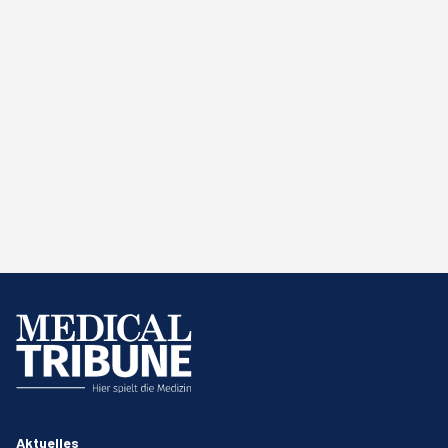
Aktuelles