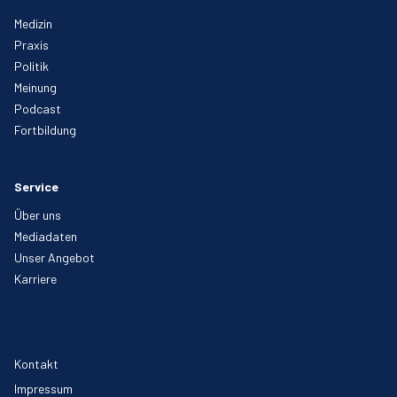
Medizin
Praxis
Politik
Meinung
Podcast
Fortbildung
Service
Über uns
Mediadaten
Unser Angebot
Karriere
Kontakt
Impressum