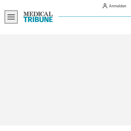
Anmelden