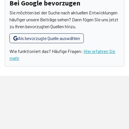
Bei Google bevorzugen
Sie möchten bei der Suche nach aktuellen Entwicklungen
häufiger unsere Beiträge sehen? Dann fügen Sie uns jetzt
zu Ihren bevorzugten Quellen hinzu.
Als bevorzugte Quelle auswählen
Wie funktioniert das? Häufige Fragen:
Hier erfahren Sie
mehr