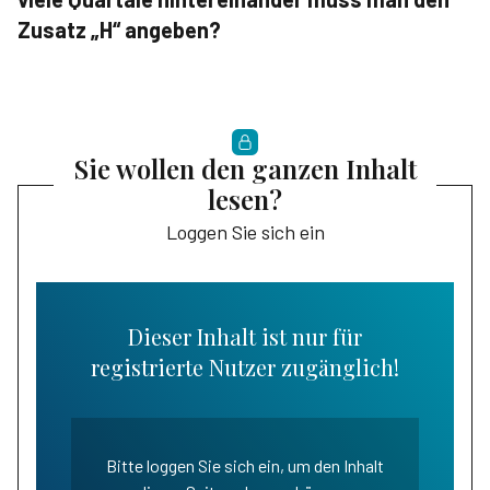
Zusatz „H“ angeben?
Sie wollen den ganzen Inhalt
lesen?
Loggen Sie sich ein
Dieser Inhalt ist nur für
registrierte Nutzer zugänglich!
Bitte loggen Sie sich ein, um den Inhalt