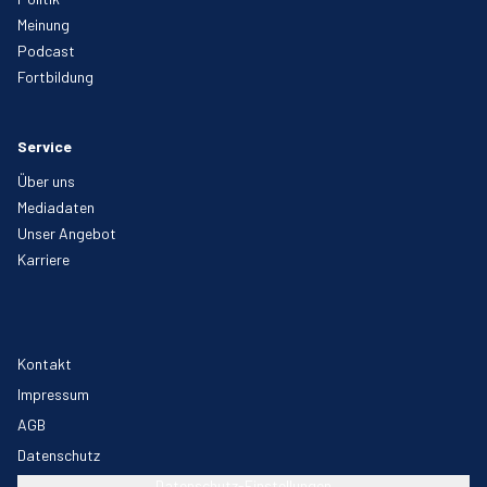
Meinung
Podcast
Fortbildung
Service
Über uns
Mediadaten
Unser Angebot
Karriere
Kontakt
Impressum
AGB
Datenschutz
Datenschutz-Einstellungen