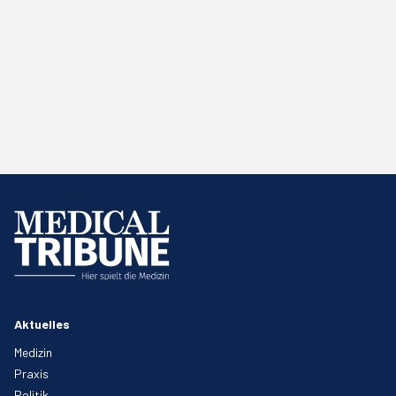
Aktuelles
Medizin
Praxis
Politik