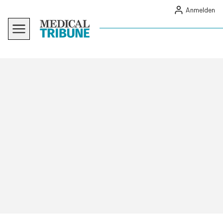
Anmelden