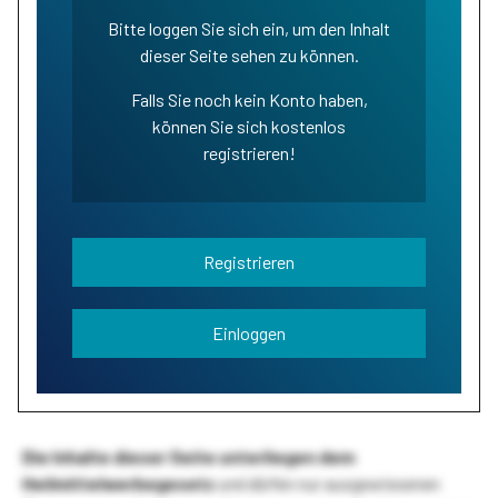
Bitte loggen Sie sich ein, um den Inhalt
dieser Seite sehen zu können.
Falls Sie noch kein Konto haben,
können Sie sich kostenlos
registrieren!
Registrieren
Einloggen
Die Inhalte dieser Seite unterliegen dem
Heilmittelwerbegesetz
und dürfen nur ausgewiesenen