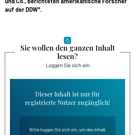
und Co., berichteten amerikanische Forscher
auf der DDW*.
Sie wollen den ganzen Inhalt
lesen?
Loggen Sie sich ein
Dieser Inhalt ist nur für
registrierte Nutzer zugänglich!
Bitte loggen Sie sich ein, um den Inhalt