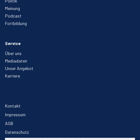
Politik
Meinung
Podcast
Fortbildung
Service
Über uns
Mediadaten
Unser Angebot
Karriere
Kontakt
Impressum
AGB
Datenschutz