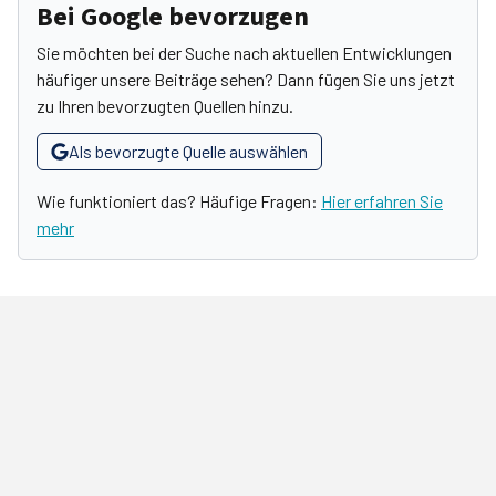
Bei Google bevorzugen
Sie möchten bei der Suche nach aktuellen Entwicklungen
häufiger unsere Beiträge sehen? Dann fügen Sie uns jetzt
zu Ihren bevorzugten Quellen hinzu.
Als bevorzugte Quelle auswählen
Wie funktioniert das? Häufige Fragen:
Hier erfahren Sie
mehr