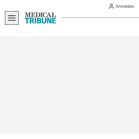
Anmelden