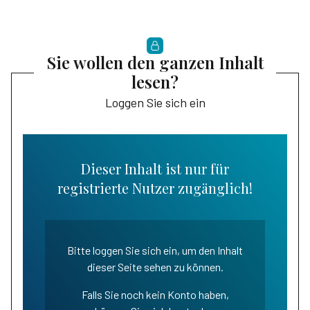
Sie wollen den ganzen Inhalt
lesen?
Loggen Sie sich ein
Dieser Inhalt ist nur für
registrierte Nutzer zugänglich!
Bitte loggen Sie sich ein, um den Inhalt
dieser Seite sehen zu können.
Falls Sie noch kein Konto haben,