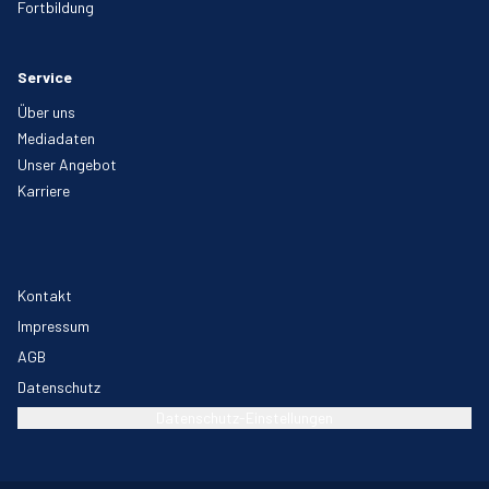
Fortbildung
Service
Über uns
Mediadaten
Unser Angebot
Karriere
Kontakt
Impressum
AGB
Datenschutz
Datenschutz-Einstellungen