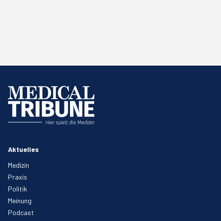
Aktuelles
Medizin
Praxis
Politik
Meinung
Podcast