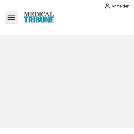
Anmelden