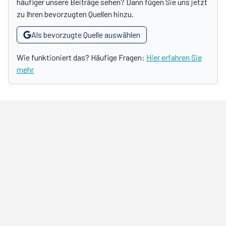
häufiger unsere Beiträge sehen? Dann fügen Sie uns jetzt
zu Ihren bevorzugten Quellen hinzu.
Als bevorzugte Quelle auswählen
Wie funktioniert das? Häufige Fragen:
Hier erfahren Sie
mehr