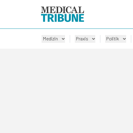
Medizin
Praxis
Politik