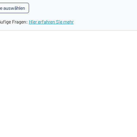
le auswählen
äufige Fragen:
Hier erfahren Sie mehr