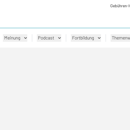
Gebühren-
Meinung
Podcast
Fortbildung
Themenw