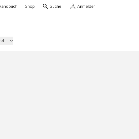
Handbuch
Shop
Suche
Anmelden
elt