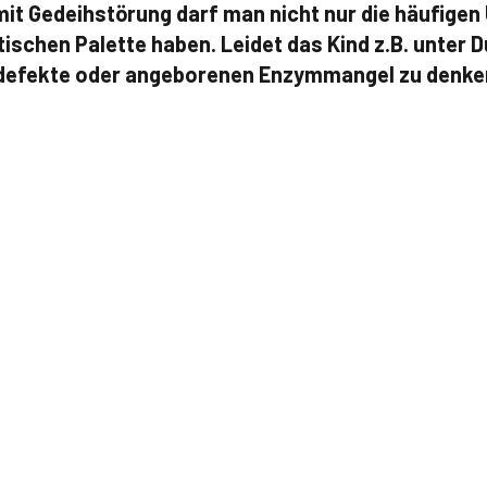
mit Gedeihstörung darf man nicht nur die häufigen
ischen Palette haben. Leidet das Kind z.B. unter D
defekte oder angeborenen Enzymmangel zu denke