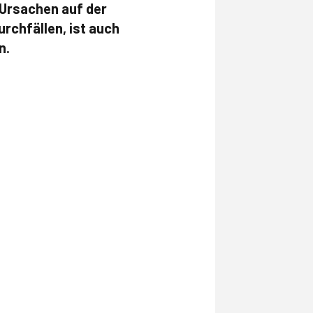
 Ursachen auf der
urchfällen, ist auch
n.