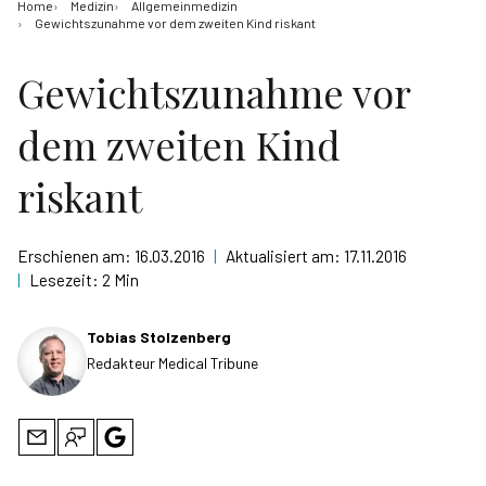
Home
Medizin
Allgemeinmedizin
Gewichtszunahme vor dem zweiten Kind riskant
Gewichtszunahme vor
dem zweiten Kind
riskant
Erschienen am:
16.03.2016
|
Aktualisiert am:
17.11.2016
|
Lesezeit:
2 Min
Tobias Stolzenberg
Redakteur Medical Tribune