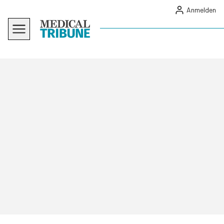
Anmelden