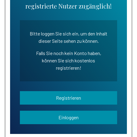
registrierte Nutzer zugänglich!
Bitte loggen Sie sich ein, um den Inhalt
dieser Seite sehen zu können.
Falls Sie noch kein Konto haben,
können Sie sich kostenlos
registrieren!
Registrieren
Einloggen