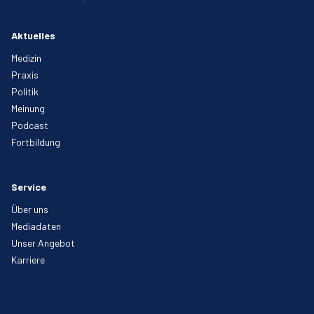
Aktuelles
Medizin
Praxis
Politik
Meinung
Podcast
Fortbildung
Service
Über uns
Mediadaten
Unser Angebot
Karriere