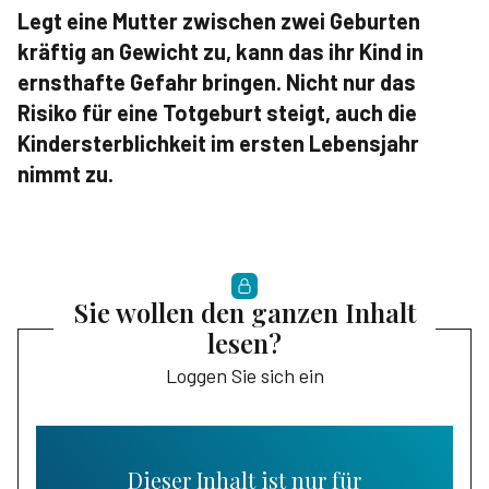
Legt eine Mutter zwischen zwei Geburten
kräftig an Gewicht zu, kann das ihr Kind in
ernsthafte Gefahr bringen. Nicht nur das
Risiko für eine Totgeburt steigt, auch die
Kindersterblichkeit im ersten Lebensjahr
nimmt zu.
Sie wollen den ganzen Inhalt
lesen?
Loggen Sie sich ein
Dieser Inhalt ist nur für