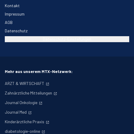
Kontakt
Impressum
AGB
Datenschutz
Datenschutz-Einstellungen
Mehr aus unserem MTX-Netzwerk:
ARZT & WIRTSCHAFT
Zahnärztliche Mitteilungen
Journal Onkologie
Journal Med
Kinderärztliche Praxis
diabetologie-online