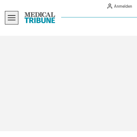
Anmelden