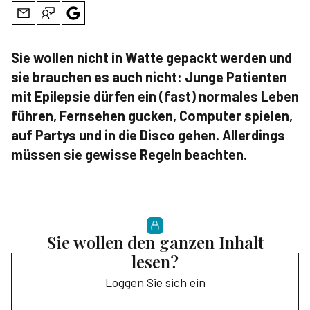
Sie wollen nicht in Watte gepackt werden und
sie brauchen es auch nicht: Junge Patienten
mit Epilepsie dürfen ein (fast) normales Leben
führen, Fernsehen gucken, Computer spielen,
auf Partys und in die Disco gehen. Allerdings
müssen sie gewisse Regeln beachten.
Sie wollen den ganzen Inhalt
lesen?
Loggen Sie sich ein