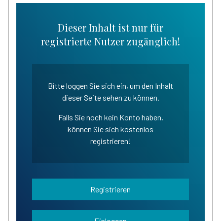
Dieser Inhalt ist nur für
registrierte Nutzer zugänglich!
Bitte loggen Sie sich ein, um den Inhalt
dieser Seite sehen zu können.
Falls Sie noch kein Konto haben,
können Sie sich kostenlos
registrieren!
Registrieren
Einloggen