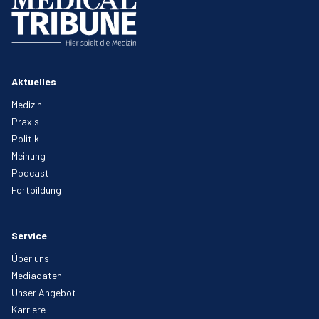
Aktuelles
Medizin
Praxis
Politik
Meinung
Podcast
Fortbildung
Service
Über uns
Mediadaten
Unser Angebot
Karriere