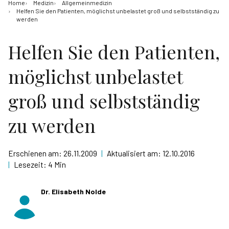
Home
Medizin
Allgemeinmedizin
Helfen Sie den Patienten, möglichst unbelastet groß und selbstständig zu
werden
Helfen Sie den Patienten,
möglichst unbelastet
groß und selbstständig
zu werden
Erschienen am:
26.11.2009
|
Aktualisiert am:
12.10.2016
|
Lesezeit:
4 Min
Dr. Elisabeth Nolde