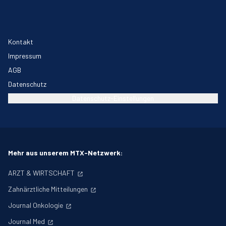
Kontakt
Impressum
AGB
Datenschutz
Datenschutz-Einstellungen
Mehr aus unserem MTX-Netzwerk:
ARZT & WIRTSCHAFT
Zahnärztliche Mitteilungen
Journal Onkologie
Journal Med