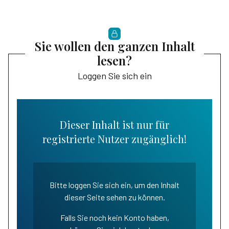
Sie wollen den ganzen Inhalt
lesen?
Loggen Sie sich ein
Dieser Inhalt ist nur für
registrierte Nutzer zugänglich!
Bitte loggen Sie sich ein, um den Inhalt
dieser Seite sehen zu können.
Falls Sie noch kein Konto haben,