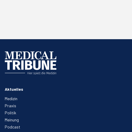
Aktuelles
Medizin
Praxis
Politik
Meinung
Podcast