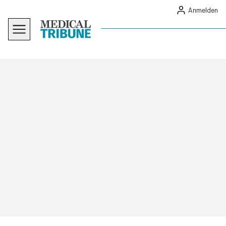
Anmelden