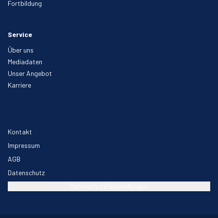
Fortbildung
Service
Über uns
Mediadaten
Unser Angebot
Karriere
Kontakt
Impressum
AGB
Datenschutz
Datenschutz-Einstellungen