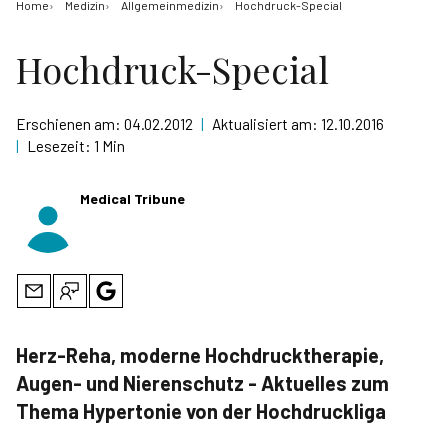
Home
Medizin
Allgemeinmedizin
Hochdruck-Special
Hochdruck-Special
Erschienen am:
04.02.2012
|
Aktualisiert am:
12.10.2016
|
Lesezeit:
1 Min
Medical Tribune
Herz-Reha, moderne Hochdrucktherapie,
Augen- und Nierenschutz - Aktuelles zum
Thema Hypertonie von der Hochdruckliga