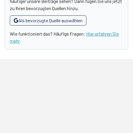
häufiger unsere Beiträge sehen? Dann fügen Sie uns jetzt
zu Ihren bevorzugten Quellen hinzu.
Als bevorzugte Quelle auswählen
Wie funktioniert das? Häufige Fragen:
Hier erfahren Sie
mehr