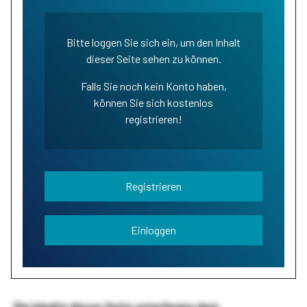
Bitte loggen Sie sich ein, um den Inhalt
dieser Seite sehen zu können.
Falls Sie noch kein Konto haben,
können Sie sich kostenlos
registrieren!
Registrieren
Einloggen
Die Inhalte dieser Seite unterliegen dem