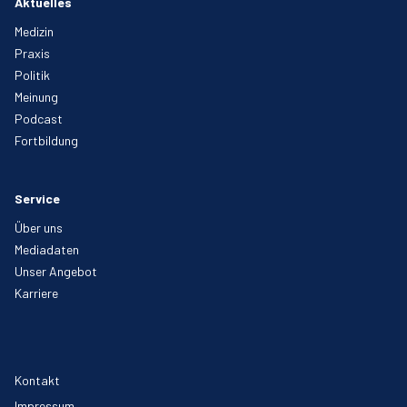
Aktuelles
Medizin
Praxis
Politik
Meinung
Podcast
Fortbildung
Service
Über uns
Mediadaten
Unser Angebot
Karriere
Kontakt
Impressum