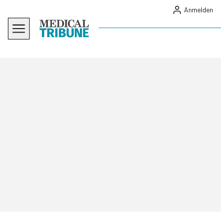
Anmelden