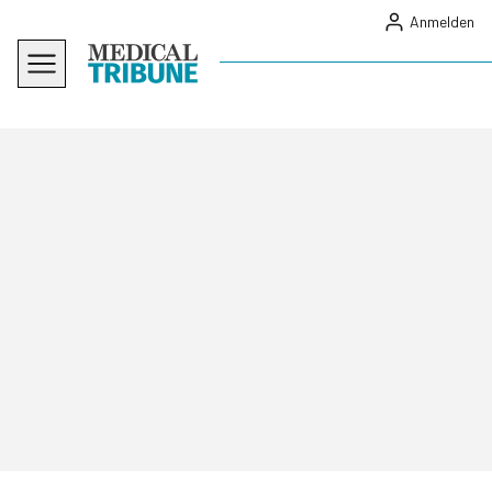
Anmelden