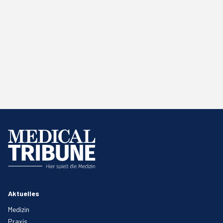
Aktuelles
Medizin
Praxis