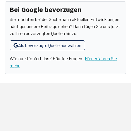
Bei Google bevorzugen
Sie möchten bei der Suche nach aktuellen Entwicklungen
häufiger unsere Beiträge sehen? Dann fügen Sie uns jetzt
zu Ihren bevorzugten Quellen hinzu.
Als bevorzugte Quelle auswählen
Wie funktioniert das? Häufige Fragen:
Hier erfahren Sie
mehr