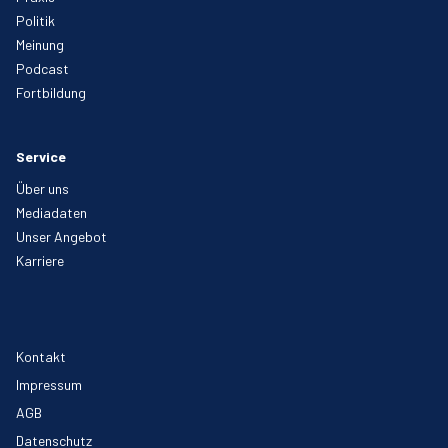
Politik
Meinung
Podcast
Fortbildung
Service
Über uns
Mediadaten
Unser Angebot
Karriere
Kontakt
Impressum
AGB
Datenschutz