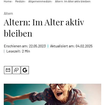
Home
Medizin
Allgemeinmedizin
Altern: Im Alter aktiv bleiben
Altern
Altern: Im Alter aktiv
bleiben
Erschienen am:
22.05.2023
|
Aktualisiert am:
04.02.2025
|
Lesezeit:
2 Min