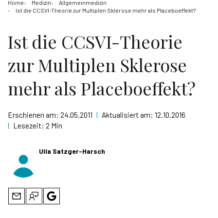
Home
Medizin
Allgemeinmedizin
Ist die CCSVI-Theorie zur Multiplen Sklerose mehr als Placeboeffekt?
Ist die CCSVI-Theorie
zur Multiplen Sklerose
mehr als Placeboeffekt?
Erschienen am:
24.05.2011
|
Aktualisiert am:
12.10.2016
|
Lesezeit:
2 Min
Ulla Satzger-Harsch