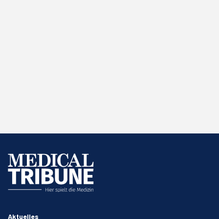
Aktuelles