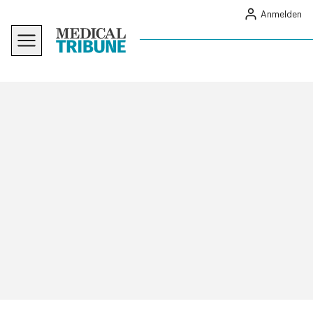
Anmelden