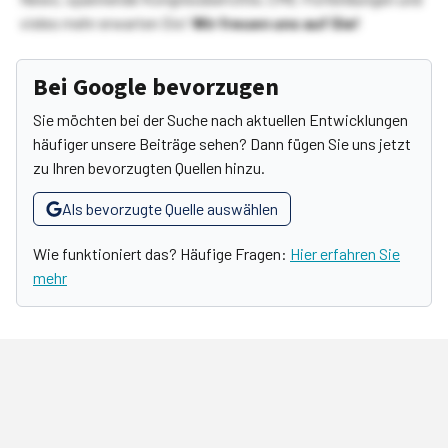
vieles mehr erwarten Sie!
Wir freuen uns auf Sie!
Bei Google bevorzugen
Sie möchten bei der Suche nach aktuellen Entwicklungen
häufiger unsere Beiträge sehen? Dann fügen Sie uns jetzt
zu Ihren bevorzugten Quellen hinzu.
Als bevorzugte Quelle auswählen
Wie funktioniert das? Häufige Fragen:
Hier erfahren Sie
mehr