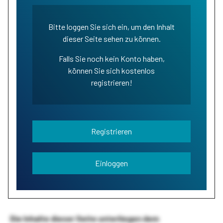
Bitte loggen Sie sich ein, um den Inhalt
dieser Seite sehen zu können.
Falls Sie noch kein Konto haben,
können Sie sich kostenlos
registrieren!
Registrieren
Einloggen
Die Inhalte dieser Seite unterliegen dem