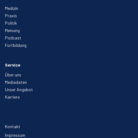
Medizin
Praxis
Politik
Meinung
Podcast
Fortbildung
Service
Über uns
Mediadaten
Unser Angebot
Karriere
Kontakt
Impressum