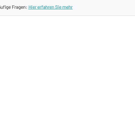
äufige Fragen:
Hier erfahren Sie mehr