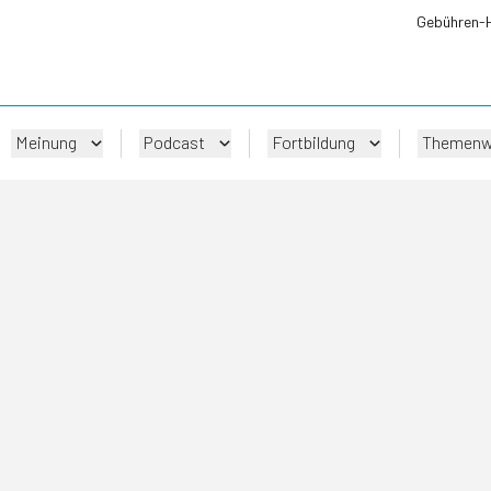
Gebühren-
Meinung
Podcast
Fortbildung
Themenw