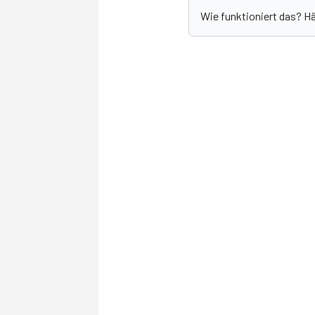
Wie funktioniert das? H