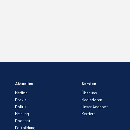
Aktuelles
Service
Medizin
Über uns
Praxis
Mediadaten
Politik
Unser Angebot
Meinung
Karriere
Podcast
Fortbildung