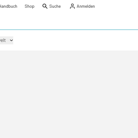
Handbuch
Shop
Suche
Anmelden
elt