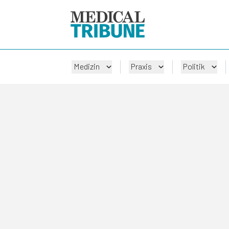
Medizin
Praxis
Politik