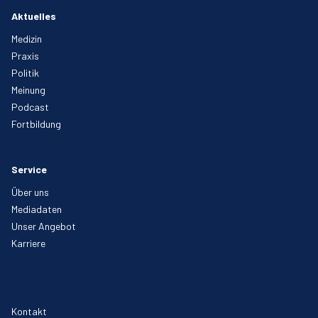
Aktuelles
Medizin
Praxis
Politik
Meinung
Podcast
Fortbildung
Service
Über uns
Mediadaten
Unser Angebot
Karriere
Kontakt