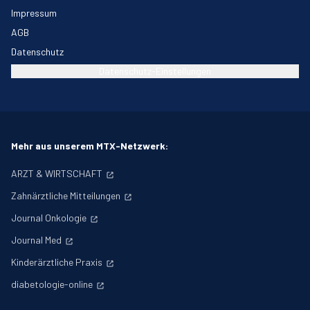
Impressum
AGB
Datenschutz
Datenschutz-Einstellungen
Mehr aus unserem MTX-Netzwerk:
ARZT & WIRTSCHAFT
Zahnärztliche Mitteilungen
Journal Onkologie
Journal Med
Kinderärztliche Praxis
diabetologie-online