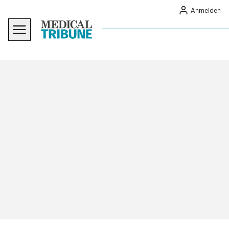
Anmelden