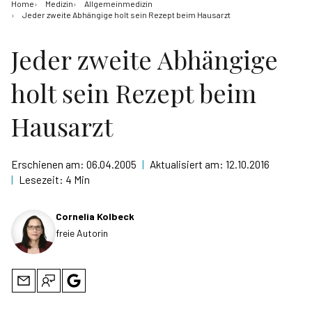
Home
Medizin
Allgemeinmedizin
Jeder zweite Abhängige holt sein Rezept beim Hausarzt
Jeder zweite Abhängige
holt sein Rezept beim
Hausarzt
Erschienen am:
06.04.2005
|
Aktualisiert am:
12.10.2016
|
Lesezeit:
4 Min
Cornelia Kolbeck
freie Autorin