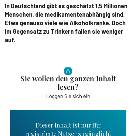
In Deutschland gibt es geschätzt 1,5 Millionen
Menschen, die medikamentenabhängig sind.
Etwa genauso viele wie Alkoholkranke. Doch
im Gegensatz zu Trinkern fallen sie weniger
auf.
Sie wollen den ganzen Inhalt
lesen?
Loggen Sie sich ein
Dieser Inhalt ist nur für
registrierte Nutzer zugänglich!