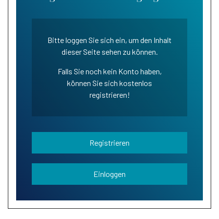
Bitte loggen Sie sich ein, um den Inhalt
dieser Seite sehen zu können.
Falls Sie noch kein Konto haben,
können Sie sich kostenlos
registrieren!
Registrieren
Einloggen