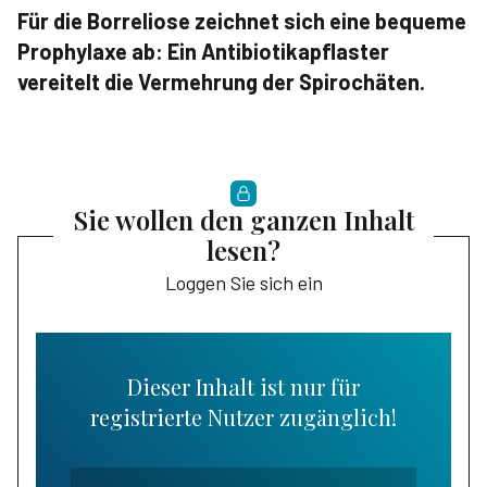
Für die Borreliose zeichnet sich eine bequeme
Prophylaxe ab: Ein Antibiotikapflaster
vereitelt die Vermehrung der Spirochäten.
Sie wollen den ganzen Inhalt
lesen?
Loggen Sie sich ein
Dieser Inhalt ist nur für
registrierte Nutzer zugänglich!