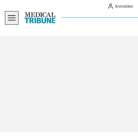
Anmelden