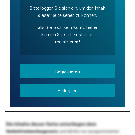
Bitte loggen Sie sich ein, um den Inhalt
dieser Seite sehen zu können.
Falls Sie noch kein Konto haben,
können Sie sich kostenlos
registrieren!
Registrieren
Einloggen
Die Inhalte dieser Seite unterliegen dem
Heilmittelwerbegesetz
und dürfen nur ausgewiesenen