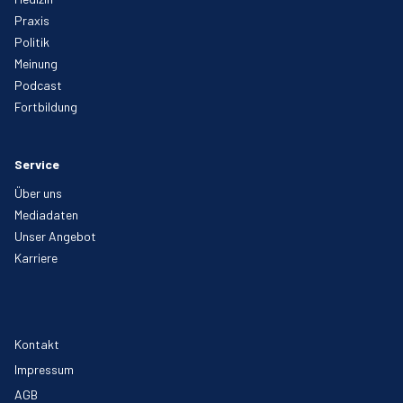
Praxis
Politik
Meinung
Podcast
Fortbildung
Service
Über uns
Mediadaten
Unser Angebot
Karriere
Kontakt
Impressum
AGB