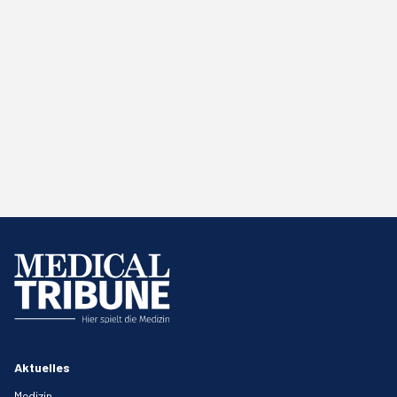
Aktuelles
Medizin