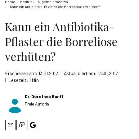
Home
Medizin
Allgemeinmedizin
Kann ein Antibiotika-Pflaster die Borreliose verhüten?
Kann ein Antibiotika-
Pflaster die Borreliose
verhüten?
Erschienen am:
13.10.2012
|
Aktualisiert am:
13.05.2017
|
Lesezeit:
1 Min
Dr. Dorothea Ranft
Freie Autorin