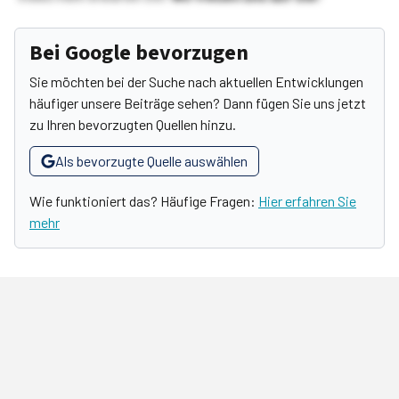
Bei Google bevorzugen
Sie möchten bei der Suche nach aktuellen Entwicklungen
häufiger unsere Beiträge sehen? Dann fügen Sie uns jetzt
zu Ihren bevorzugten Quellen hinzu.
Als bevorzugte Quelle auswählen
Wie funktioniert das? Häufige Fragen:
Hier erfahren Sie
mehr