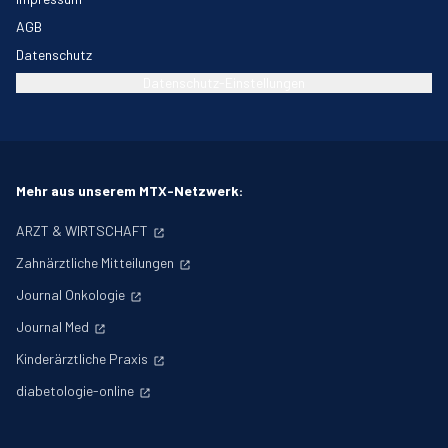
AGB
Datenschutz
Datenschutz-Einstellungen
Mehr aus unserem MTX-Netzwerk:
ARZT & WIRTSCHAFT
Zahnärztliche Mitteilungen
Journal Onkologie
Journal Med
Kinderärztliche Praxis
diabetologie-online