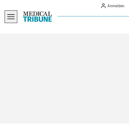
Anmelden