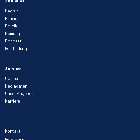
Aktuelles
Medizin
Praxis
Politik
Meinung
Podcast
Fortbildung
Service
Über uns
Mediadaten
Unser Angebot
Karriere
Kontakt
Impressum