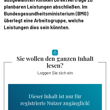
planbaren Leistungen abschließen. Im
Bundesgesundheitsministerium (BMG)
überlegt eine Arbeitsgruppe, welche
Leistungen dies sein könnten.
Sie wollen den ganzen Inhalt
lesen?
Loggen Sie sich ein
Dieser Inhalt ist nur für
registrierte Nutzer zugänglich!