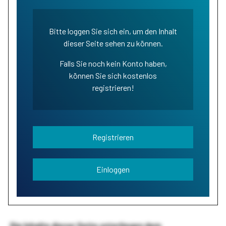
Bitte loggen Sie sich ein, um den Inhalt
dieser Seite sehen zu können.
Falls Sie noch kein Konto haben,
können Sie sich kostenlos
registrieren!
Registrieren
Einloggen
Die Inhalte dieser Seite unterliegen dem