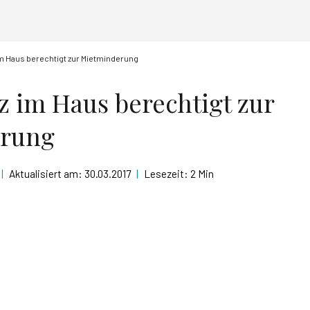
m Haus berechtigt zur Mietminderung
 im Haus berechtigt zur
rung
|
Aktualisiert am:
30.03.2017
|
Lesezeit:
2 Min