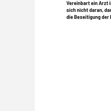
Vereinbart ein Arzt
sich nicht daran, d
die Beseitigung der