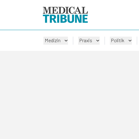
Medizin
Praxis
Politik