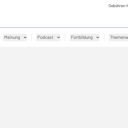
Gebühren-
Meinung
Podcast
Fortbildung
Themenw