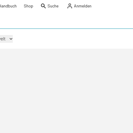
Handbuch
Shop
Suche
Anmelden
elt