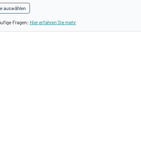
le auswählen
äufige Fragen:
Hier erfahren Sie mehr