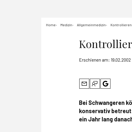
Home
Medizin
Allgemeinmedizin
Kontrollieren
Kontrollier
Erschienen am:
19.02.2002
Bei Schwangeren kön
konservativ betreut
ein Jahr lang danac