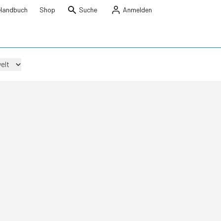
Handbuch
Shop
Suche
Anmelden
elt