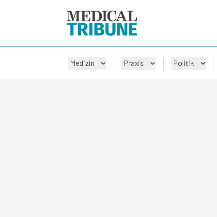
Medizin
Praxis
Politik