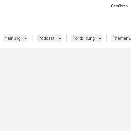
Gebühren-
Meinung
Podcast
Fortbildung
Themenw