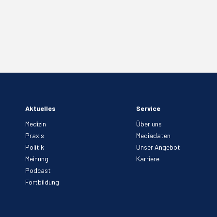
Aktuelles
Service
Medizin
Über uns
Praxis
Mediadaten
Politik
Unser Angebot
Meinung
Karriere
Podcast
Fortbildung