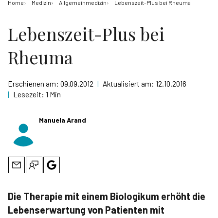
Home
Medizin
Allgemeinmedizin
Lebenszeit-Plus bei Rheuma
Lebenszeit-Plus bei
Rheuma
Erschienen am:
09.09.2012
|
Aktualisiert am:
12.10.2016
|
Lesezeit:
1 Min
Manuela Arand
Die Therapie mit einem Biologikum erhöht die
Lebenserwartung von Patienten mit