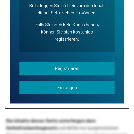
Bitte loggen Sie sich ein, um den Inhalt
dieser Seite sehen zu können.
Falls Sie noch kein Konto haben,
können Sie sich kostenlos
registrieren!
Registrieren
Einloggen
Die Inhalte dieser Seite unterliegen dem
Heilmittelwerbegesetz
und dürfen nur ausgewiesenen