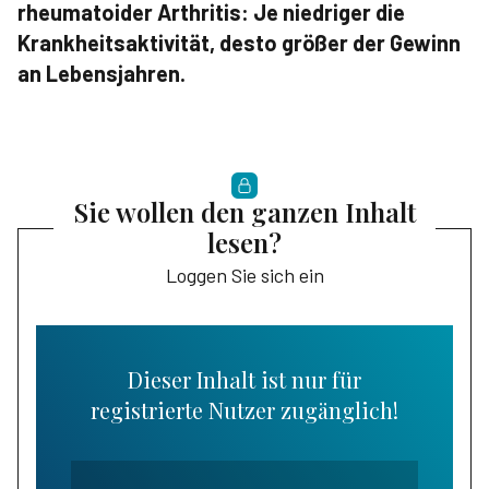
rheumatoider Arthritis: Je niedriger die
Krankheitsaktivität, desto größer der Gewinn
an Lebensjahren.
Sie wollen den ganzen Inhalt
lesen?
Loggen Sie sich ein
Dieser Inhalt ist nur für
registrierte Nutzer zugänglich!