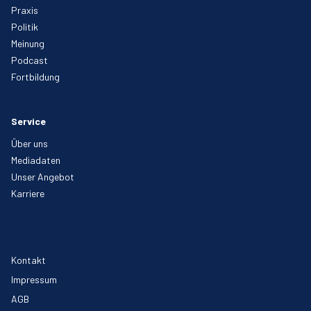
Praxis
Politik
Meinung
Podcast
Fortbildung
Service
Über uns
Mediadaten
Unser Angebot
Karriere
Kontakt
Impressum
AGB