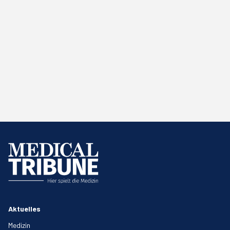
Aktuelles
Medizin