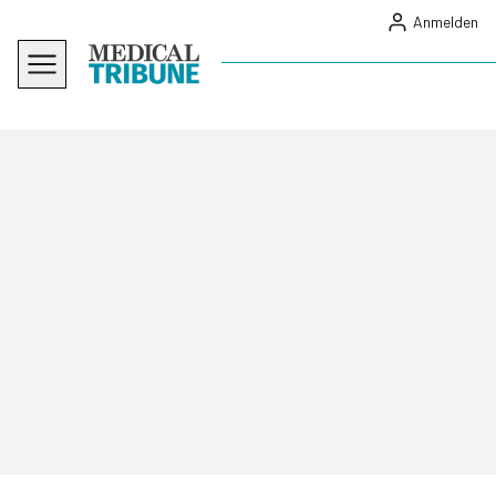
Anmelden