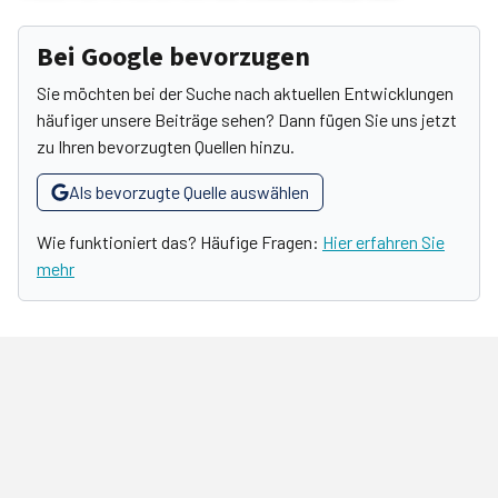
Bei Google bevorzugen
Sie möchten bei der Suche nach aktuellen Entwicklungen
häufiger unsere Beiträge sehen? Dann fügen Sie uns jetzt
zu Ihren bevorzugten Quellen hinzu.
Als bevorzugte Quelle auswählen
Wie funktioniert das? Häufige Fragen:
Hier erfahren Sie
mehr