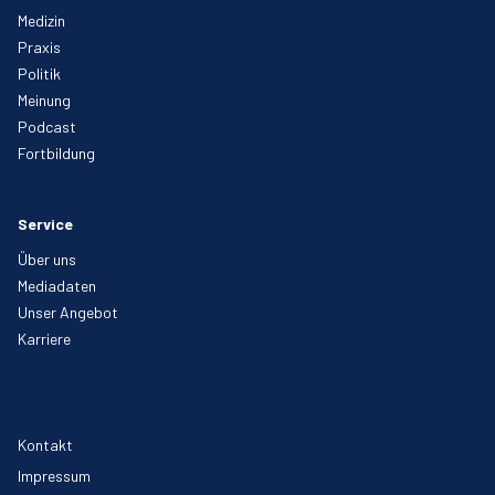
Medizin
Praxis
Politik
Meinung
Podcast
Fortbildung
Service
Über uns
Mediadaten
Unser Angebot
Karriere
Kontakt
Impressum