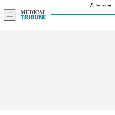
Anmelden