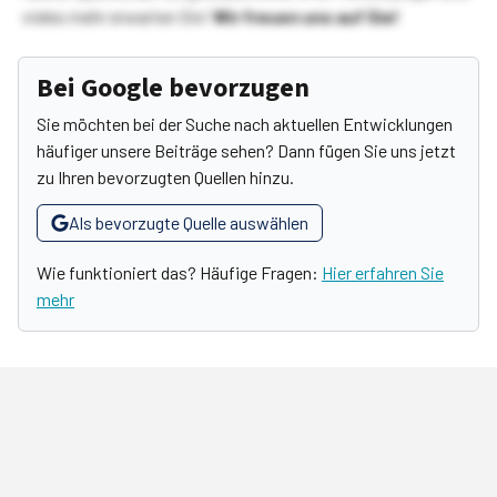
vieles mehr erwarten Sie!
Wir freuen uns auf Sie!
Bei Google bevorzugen
Sie möchten bei der Suche nach aktuellen Entwicklungen
häufiger unsere Beiträge sehen? Dann fügen Sie uns jetzt
zu Ihren bevorzugten Quellen hinzu.
Als bevorzugte Quelle auswählen
Wie funktioniert das? Häufige Fragen:
Hier erfahren Sie
mehr