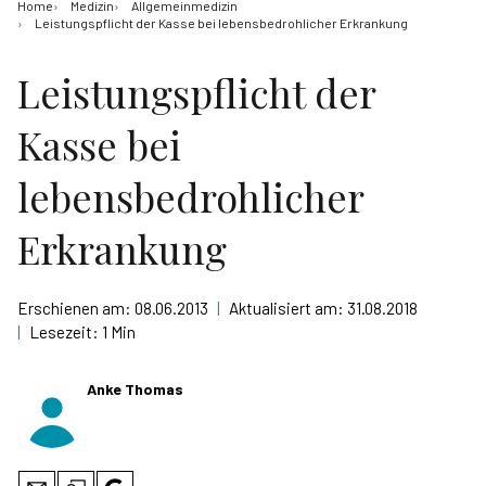
Home
Medizin
Allgemeinmedizin
Leistungspflicht der Kasse bei lebensbedrohlicher Erkrankung
Leistungspflicht der
Kasse bei
lebensbedrohlicher
Erkrankung
Erschienen am:
08.06.2013
|
Aktualisiert am:
31.08.2018
|
Lesezeit:
1 Min
Anke Thomas