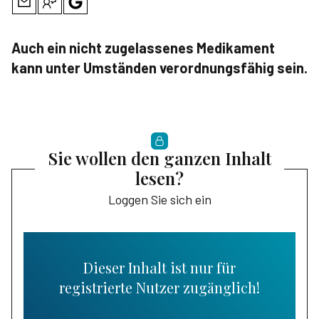
Auch ein nicht zugelassenes Medikament
kann unter Umständen verordnungsfähig sein.
Sie wollen den ganzen Inhalt
lesen?
Loggen Sie sich ein
Dieser Inhalt ist nur für
registrierte Nutzer zugänglich!