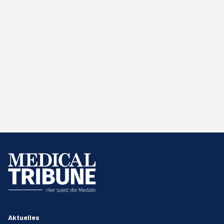
Aktuelles