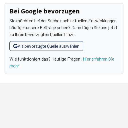
Bei Google bevorzugen
Sie möchten bei der Suche nach aktuellen Entwicklungen
häufiger unsere Beiträge sehen? Dann fügen Sie uns jetzt
zu Ihren bevorzugten Quellen hinzu.
Als bevorzugte Quelle auswählen
Wie funktioniert das? Häufige Fragen:
Hier erfahren Sie
mehr