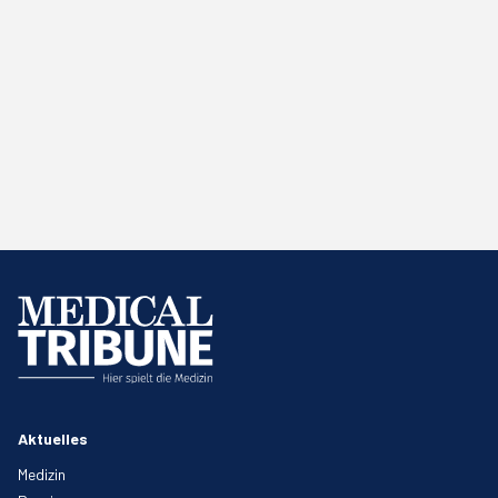
Aktuelles
Medizin