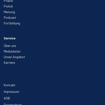
Praxis
Politik
Meinung
Podcast
Fortbildung
Service
Über uns
Mediadaten
Unser Angebot
Karriere
Kontakt
Impressum
AGB
Datenschutz