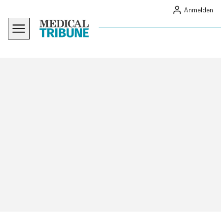
Anmelden