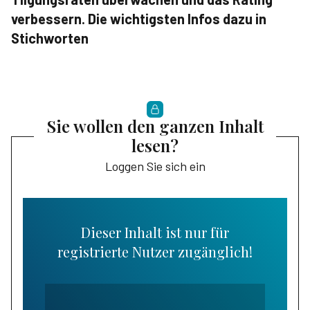
verbessern. Die wichtigsten Infos dazu in
Stichworten
Sie wollen den ganzen Inhalt
lesen?
Loggen Sie sich ein
Dieser Inhalt ist nur für
registrierte Nutzer zugänglich!