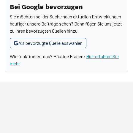
Bei Google bevorzugen
Sie möchten bei der Suche nach aktuellen Entwicklungen
häufiger unsere Beiträge sehen? Dann fügen Sie uns jetzt
zu Ihren bevorzugten Quellen hinzu.
Als bevorzugte Quelle auswählen
Wie funktioniert das? Häufige Fragen:
Hier erfahren Sie
mehr