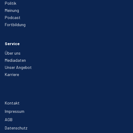
Politik
Meinung
Podcast
Fortbildung
Service
Über uns
Mediadaten
Unser Angebot
Karriere
Kontakt
Impressum
AGB
Datenschutz