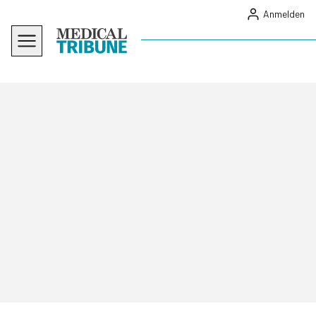
Anmelden