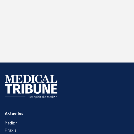
Aktuelles
Medizin
Praxis