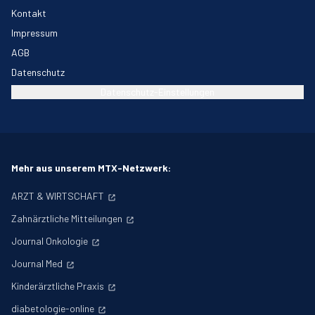
Kontakt
Impressum
AGB
Datenschutz
Datenschutz-Einstellungen
Mehr aus unserem MTX-Netzwerk:
ARZT & WIRTSCHAFT
Zahnärztliche Mitteilungen
Journal Onkologie
Journal Med
Kinderärztliche Praxis
diabetologie-online