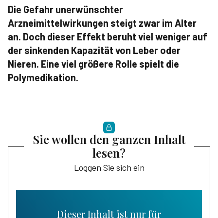
Die Gefahr unerwünschter
Arzneimittelwirkungen steigt zwar im Alter
an. Doch dieser Effekt beruht viel weniger auf
der sinkenden Kapazität von Leber oder
Nieren. Eine viel größere Rolle spielt die
Polymedikation.
Sie wollen den ganzen Inhalt
lesen?
Loggen Sie sich ein
Dieser Inhalt ist nur für