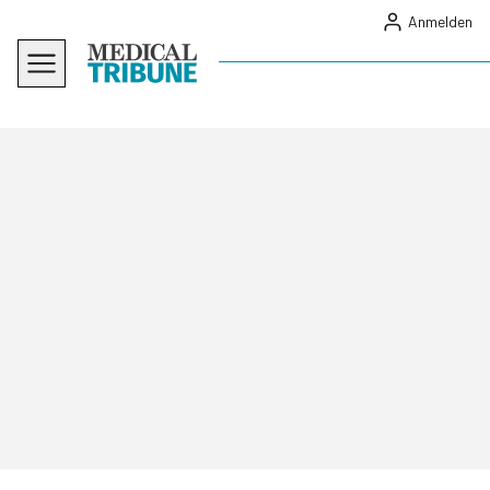
Anmelden