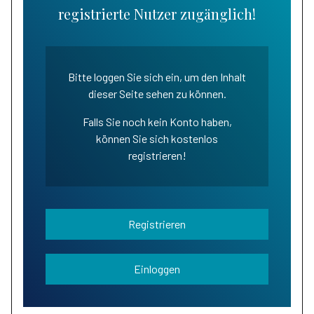
registrierte Nutzer zugänglich!
Bitte loggen Sie sich ein, um den Inhalt
dieser Seite sehen zu können.
Falls Sie noch kein Konto haben,
können Sie sich kostenlos
registrieren!
Registrieren
Einloggen