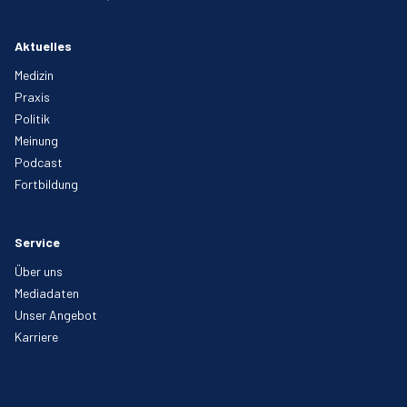
Aktuelles
Medizin
Praxis
Politik
Meinung
Podcast
Fortbildung
Service
Über uns
Mediadaten
Unser Angebot
Karriere