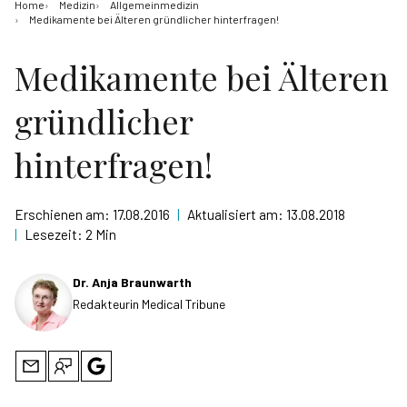
Home
Medizin
Allgemeinmedizin
Medikamente bei Älteren gründlicher hinterfragen!
Medikamente bei Älteren
gründlicher
hinterfragen!
Erschienen am:
17.08.2016
|
Aktualisiert am:
13.08.2018
|
Lesezeit:
2 Min
Dr. Anja Braunwarth
Redakteurin Medical Tribune