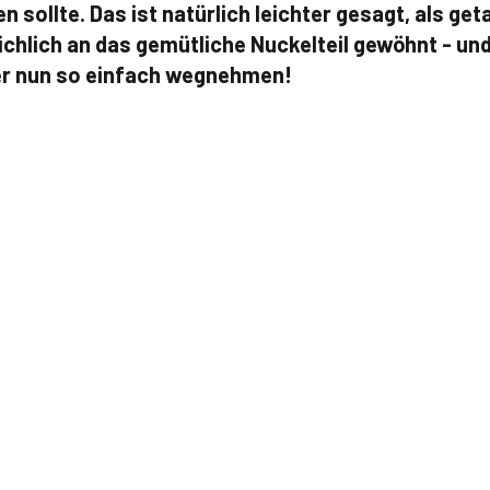
sollte. Das ist natürlich leichter gesagt, als geta
ichlich an das gemütliche Nuckelteil gewöhnt - und
er nun so einfach wegnehmen!