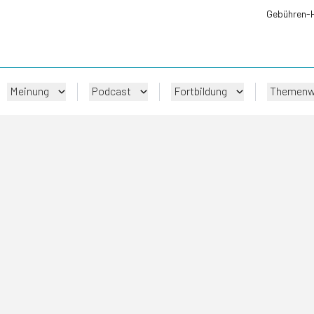
Gebühren-
Meinung
Podcast
Fortbildung
Themenw