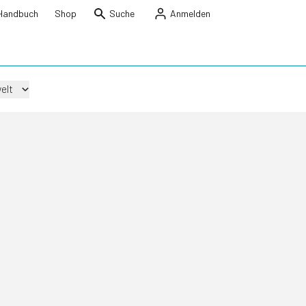
Handbuch
Shop
Suche
Anmelden
elt