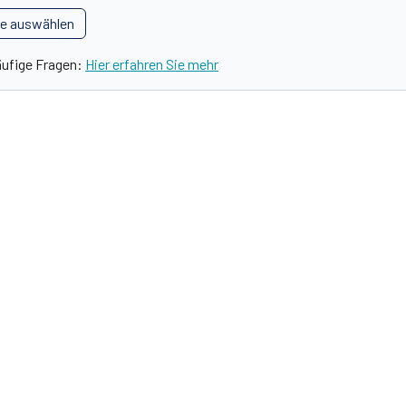
le auswählen
äufige Fragen:
Hier erfahren Sie mehr