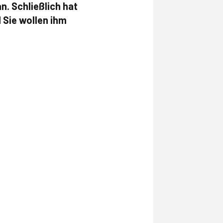
n. Schließlich hat
 Sie wollen ihm