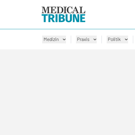
Medizin
Praxis
Politik