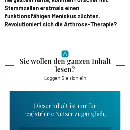
Stammzellen erstmals einen
funktionsfähigen Meniskus züchten.
Revolutioniert sich die Arthrose-Therapie?
Sie wollen den ganzen Inhalt
lesen?
Loggen Sie sich ein
Dieser Inhalt ist nur für
registrierte Nutzer zugänglich!