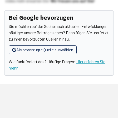
vieles mehr erwarten Sie!
Wir freuen uns auf Sie!
Bei Google bevorzugen
Sie möchten bei der Suche nach aktuellen Entwicklungen
häufiger unsere Beiträge sehen? Dann fügen Sie uns jetzt
zu Ihren bevorzugten Quellen hinzu.
Als bevorzugte Quelle auswählen
Wie funktioniert das? Häufige Fragen:
Hier erfahren Sie
mehr