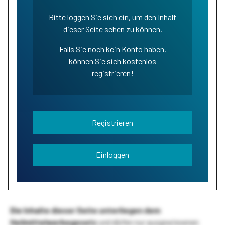
Bitte loggen Sie sich ein, um den Inhalt
dieser Seite sehen zu können.
Falls Sie noch kein Konto haben,
können Sie sich kostenlos
registrieren!
Registrieren
Einloggen
Die Inhalte dieser Seite unterliegen dem
Heilmittelwerbegesetz
und dürfen nur ausgewiesenen