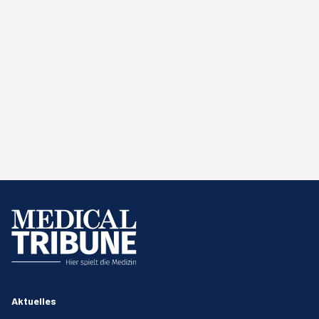
Aktuelles