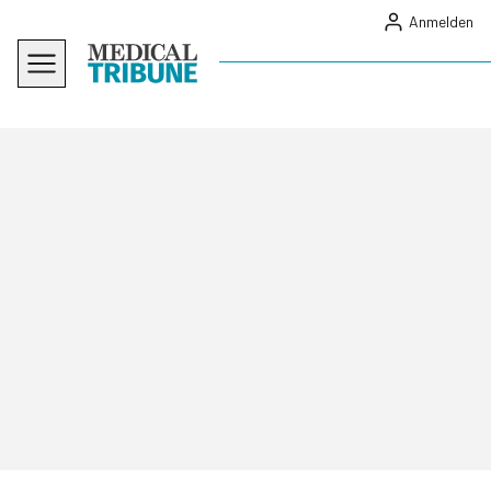
Anmelden