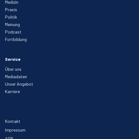
Medizin
Praxis
Politik
Meinung
Podcast
Fortbildung
Service
Über uns
Mediadaten
Unser Angebot
Karriere
Kontakt
Impressum
AGB