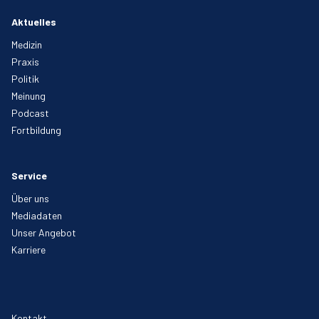
Aktuelles
Medizin
Praxis
Politik
Meinung
Podcast
Fortbildung
Service
Über uns
Mediadaten
Unser Angebot
Karriere
Kontakt