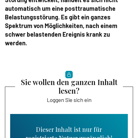
automatisch um eine posttraumatische
Belas­tungsstörung. Es gibt ein ganzes
Spektrum von Möglichkeiten, nach einem
schwer belastenden Ereignis krank zu
werden.
Sie wollen den ganzen Inhalt
lesen?
Loggen Sie sich ein
Dieser Inhalt ist nur für
registrierte Nutzer zugänglich!