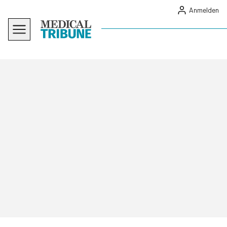
Anmelden