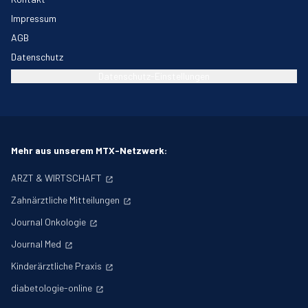
Impressum
AGB
Datenschutz
Datenschutz-Einstellungen
Mehr aus unserem MTX-Netzwerk:
ARZT & WIRTSCHAFT
Zahnärztliche Mitteilungen
Journal Onkologie
Journal Med
Kinderärztliche Praxis
diabetologie-online