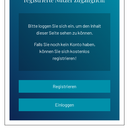
Bitte loggen Sie sich ein, um den Inhalt
dieser Seite sehen zu können.
Falls Sie noch kein Konto haben,
können Sie sich kostenlos
registrieren!
Registrieren
Einloggen