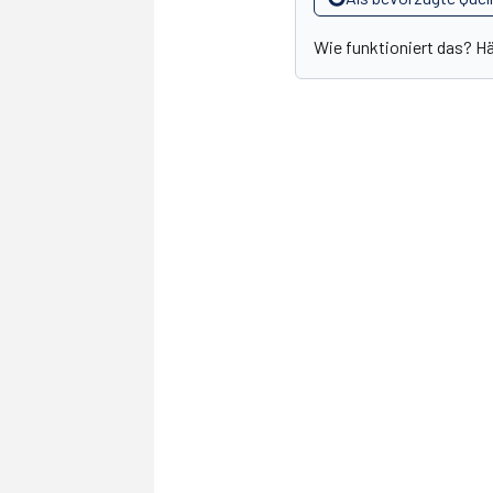
Wie funktioniert das? H