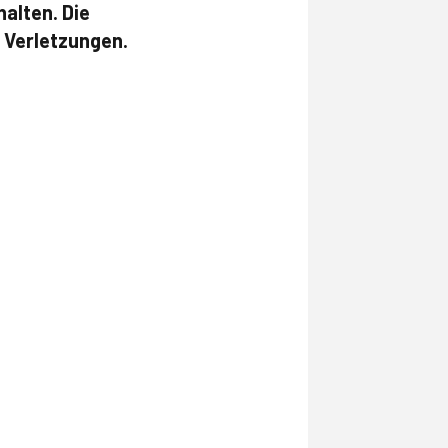
alten. Die
 Verletzungen.