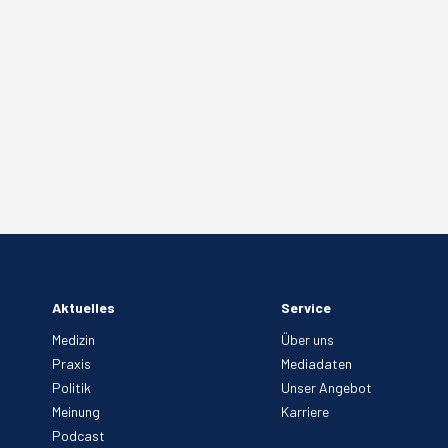
Aktuelles
Service
Medizin
Über uns
Praxis
Mediadaten
Politik
Unser Angebot
Meinung
Karriere
Podcast