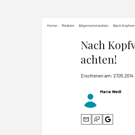
Home
Medizin
Allgemeinmedizin
Nach Kopfver
Nach Kopfv
achten!
Erschienen am:
27.05.2014
Maria Weiß