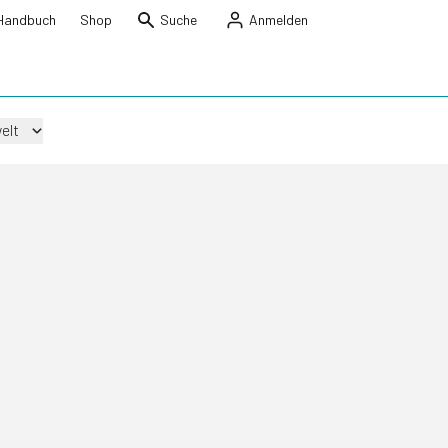
Handbuch
Shop
Suche
Anmelden
elt