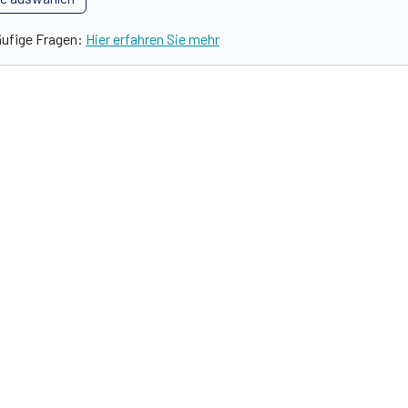
äufige Fragen:
Hier erfahren Sie mehr