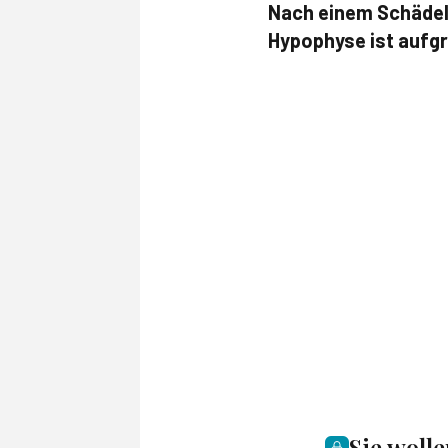
Nach einem Schädel
Hypophyse ist aufgr
Sie woll