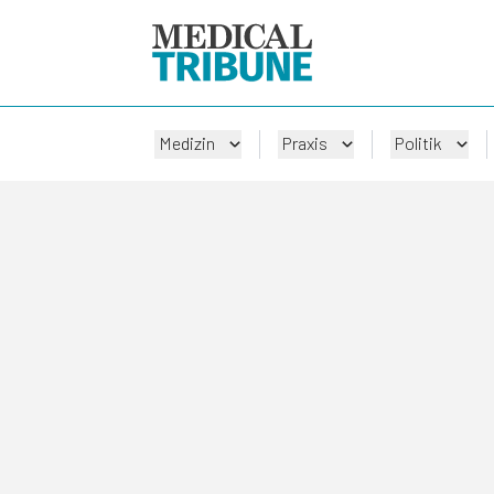
Medizin
Praxis
Politik