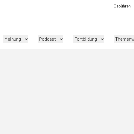
Gebühren-
Meinung
Podcast
Fortbildung
Themenw