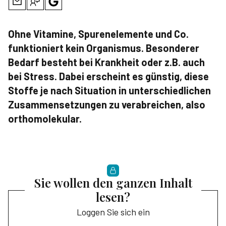
Ohne Vitamine, Spurenelemente und Co.
funktioniert kein Organismus. Besonderer
Bedarf besteht bei Krankheit oder z.B. auch
bei Stress. Dabei erscheint es günstig, diese
Stoffe je nach Situation in unterschiedlichen
Zusammensetzungen zu verabreichen, also
orthomolekular.
Sie wollen den ganzen Inhalt
lesen?
Loggen Sie sich ein