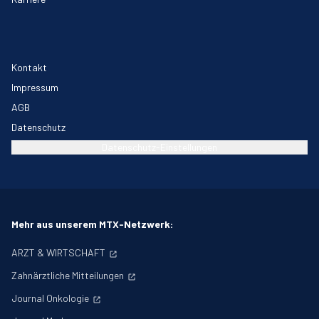
Kontakt
Impressum
AGB
Datenschutz
Datenschutz-Einstellungen
Mehr aus unserem MTX-Netzwerk:
ARZT & WIRTSCHAFT
Zahnärztliche Mitteilungen
Journal Onkologie