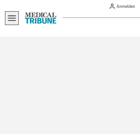
Anmelden