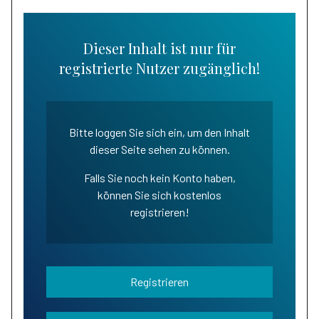
Dieser Inhalt ist nur für
registrierte Nutzer zugänglich!
Bitte loggen Sie sich ein, um den Inhalt
dieser Seite sehen zu können.
Falls Sie noch kein Konto haben,
können Sie sich kostenlos
registrieren!
Registrieren