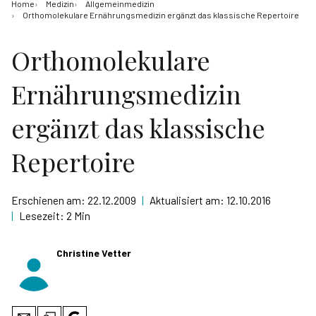
Home
Medizin
Allgemeinmedizin
Orthomolekulare Ernährungsmedizin ergänzt das klassische Repertoire
Orthomolekulare
Ernährungsmedizin
ergänzt das klassische
Repertoire
Erschienen am:
22.12.2009
|
Aktualisiert am:
12.10.2016
|
Lesezeit:
2 Min
Christine Vetter