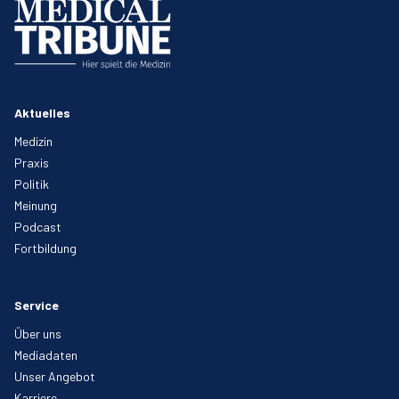
Aktuelles
Medizin
Praxis
Politik
Meinung
Podcast
Fortbildung
Service
Über uns
Mediadaten
Unser Angebot
Karriere