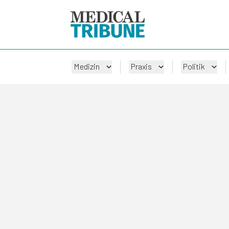
Medizin
Praxis
Politik