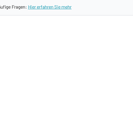
äufige Fragen:
Hier erfahren Sie mehr