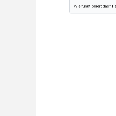
Wie funktioniert das? H