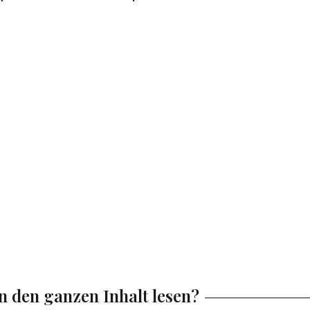
en den ganzen Inhalt lesen?