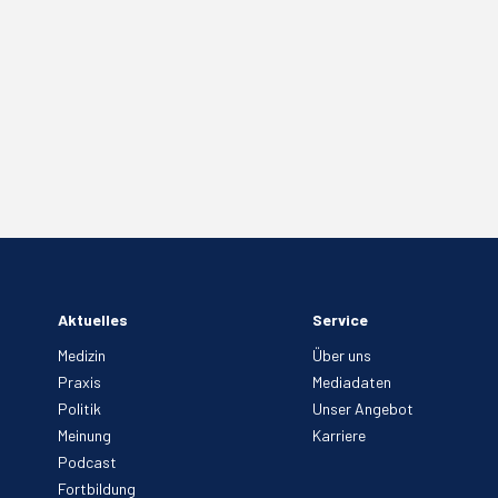
Aktuelles
Service
Medizin
Über uns
Praxis
Mediadaten
Politik
Unser Angebot
Meinung
Karriere
Podcast
Fortbildung