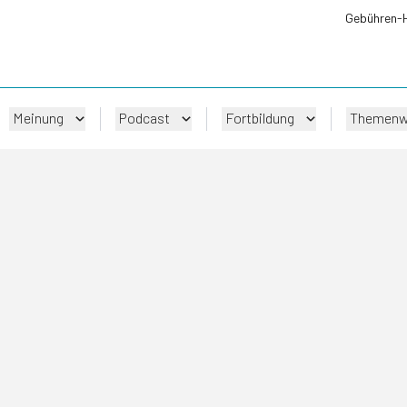
Gebühren-
Meinung
Podcast
Fortbildung
Themenw