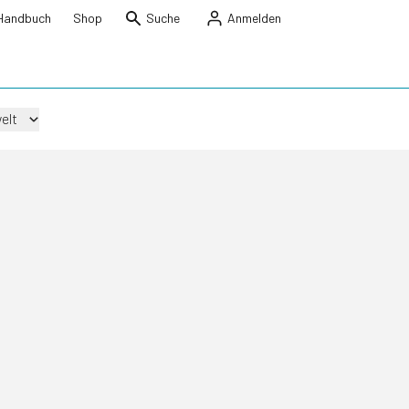
Handbuch
Shop
Suche
Anmelden
elt