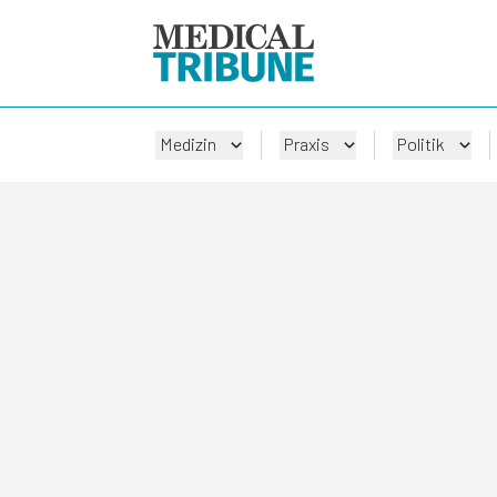
Medizin
Praxis
Politik