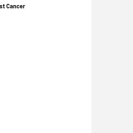
ast Cancer