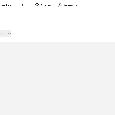
Handbuch
Shop
Suche
Anmelden
elt