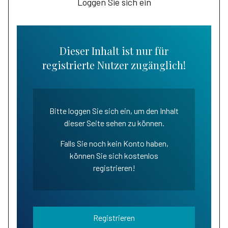
Loggen Sie sich ein
Dieser Inhalt ist nur für
registrierte Nutzer zugänglich!
Bitte loggen Sie sich ein, um den Inhalt
dieser Seite sehen zu können.
Falls Sie noch kein Konto haben,
können Sie sich kostenlos
registrieren!
Registrieren