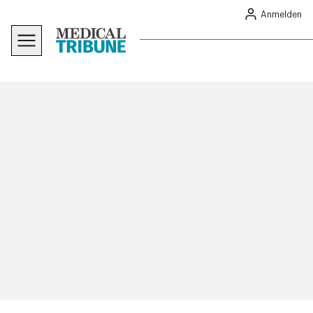
Anmelden