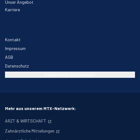
Unser Angebot
Karriere
Kontakt
Impressum
AGB
Datenschutz
Datenschutz-Einstellungen
Mehr aus unserem MTX-Netzwerk:
ARZT & WIRTSCHAFT
Zahnärztliche Mitteilungen