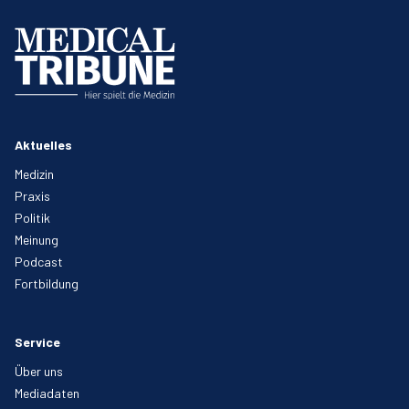
Aktuelles
Medizin
Praxis
Politik
Meinung
Podcast
Fortbildung
Service
Über uns
Mediadaten