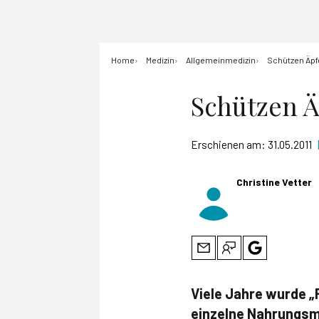
Home
Medizin
Allgemeinmedizin
Schützen Äpfe
Schützen Ä
Erschienen am:
31.05.2011
Christine Vetter
Viele Jahre wurde „
einzelne Nahrungsmi