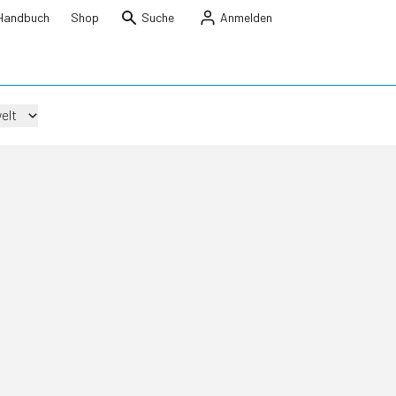
Handbuch
Shop
Suche
Anmelden
elt