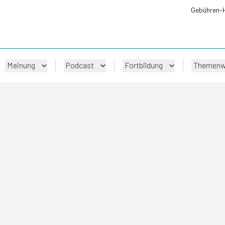
Gebühren-
Meinung
Podcast
Fortbildung
Themenw