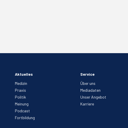
Aktuelles
Service
Medizin
Über uns
Praxis
Mediadaten
Politik
Unser Angebot
Meinung
Karriere
Podcast
Fortbildung