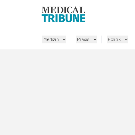
Medizin
Praxis
Politik