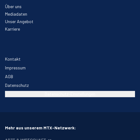
Über uns
Mediadaten
Unser Angebot
Karriere
Kontakt
Impressum
AGB
Datenschutz
Datenschutz-Einstellungen
Mehr aus unserem MTX-Netzwerk: