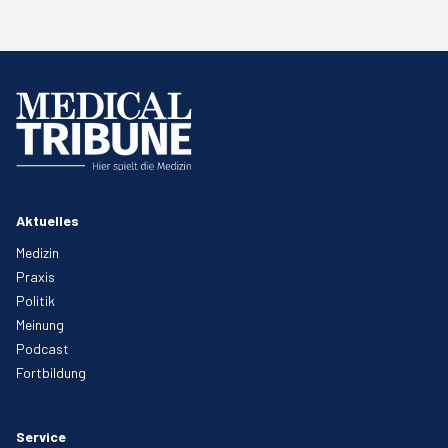
Aktuelles
Medizin
Praxis
Politik
Meinung
Podcast
Fortbildung
Service