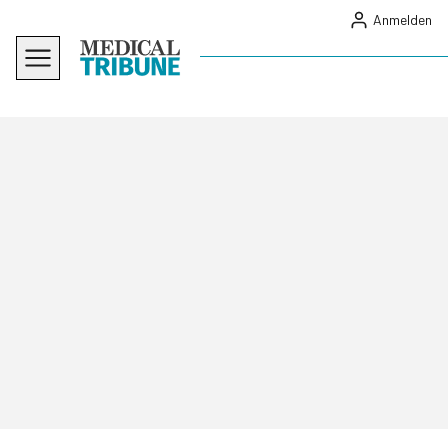
Anmelden