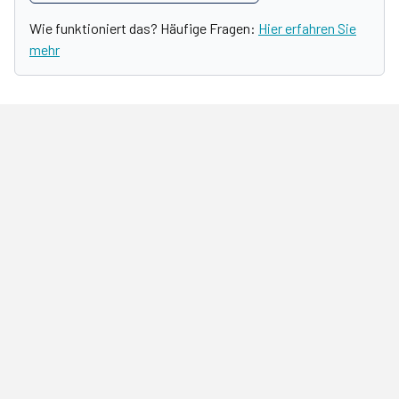
Wie funktioniert das? Häufige Fragen:
Hier erfahren Sie
mehr