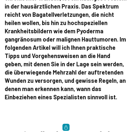
in der hausärztlichen Praxis. Das Spektrum
reicht von Bagatellverletzungen, die nicht
heilen wollen, bis hin zu hochspeziellen
Krankheitsbildern wie dem Pyoderma
gangränosum oder malignen Hauttumoren. Im
folgenden Artikel will ich Ihnen praktische
Tipps und Vorgehensweisen an die Hand
geben, mit denen Sie in der Lage sein werden,
die überwiegende Mehrzahl der auftretenden
Wunden zu versorgen, und gewisse Regeln, an
denen man erkennen kann, wann das
Einbeziehen eines Spezialisten sinnvoll ist.