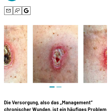
Die Versorgung, also das „Management“
chronischer Wunden, ist ein häufiges Problem