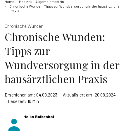
Home
Medizin
Allgemeinmedizin
Chronische Wunden: Tipps zur Wundversorgung in der hausärztlichen
Praxis
Chronische Wunden
Chronische Wunden:
Tipps zur
Wundversorgung in der
hausärztlichen Praxis
Erschienen am:
04.09.2023
|
Aktualisiert am:
20.08.2024
|
Lesezeit:
10 Min
Heiko Balkenhol