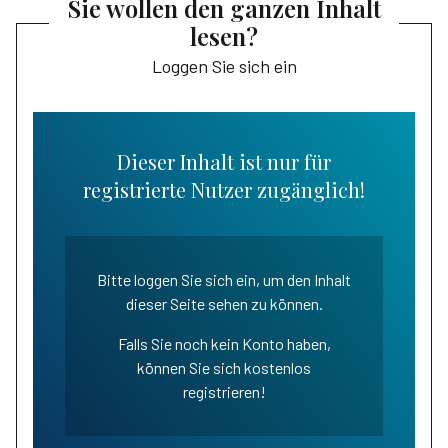
Sie wollen den ganzen Inhalt
lesen?
Loggen Sie sich ein
Dieser Inhalt ist nur für
registrierte Nutzer zugänglich!
Bitte loggen Sie sich ein, um den Inhalt
dieser Seite sehen zu können.
Falls Sie noch kein Konto haben,
können Sie sich kostenlos
registrieren!