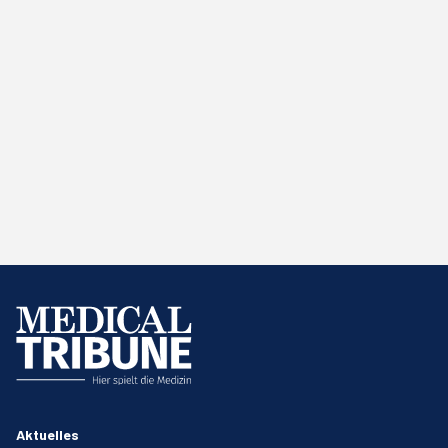
Aktuelles