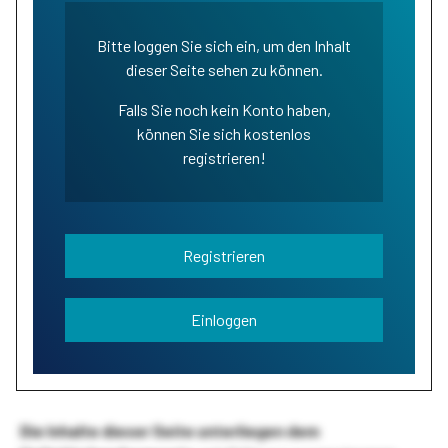
Bitte loggen Sie sich ein, um den Inhalt
dieser Seite sehen zu können.
Falls Sie noch kein Konto haben,
können Sie sich kostenlos
registrieren!
Registrieren
Einloggen
Die Inhalte dieser Seite unterliegen dem