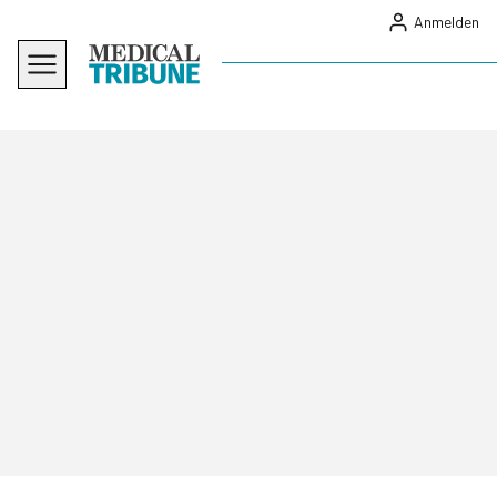
Anmelden