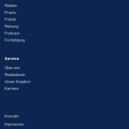
Medizin
Praxis
Politik
Meinung
Podcast
Fortbildung
Service
Über uns
Mediadaten
Unser Angebot
Karriere
Kontakt
Impressum