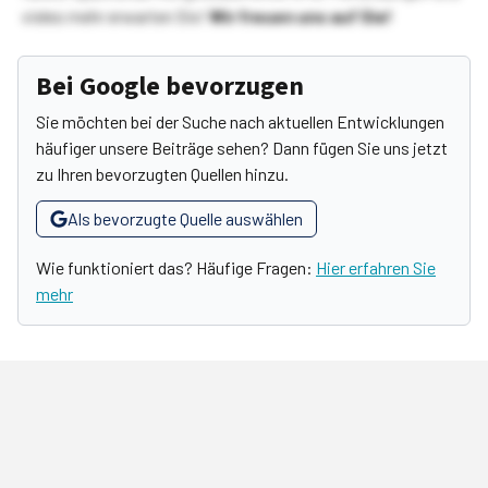
vieles mehr erwarten Sie!
Wir freuen uns auf Sie!
Bei Google bevorzugen
Sie möchten bei der Suche nach aktuellen Entwicklungen
häufiger unsere Beiträge sehen? Dann fügen Sie uns jetzt
zu Ihren bevorzugten Quellen hinzu.
Als bevorzugte Quelle auswählen
Wie funktioniert das? Häufige Fragen:
Hier erfahren Sie
mehr