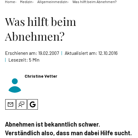
Home
Medizin
Allgemeinmedizin
Was hilft beim Abnehmen?
Was hilft beim
Abnehmen?
Erschienen am:
19.02.2007
|
Aktualisiert am:
12.10.2016
|
Lesezeit:
5 Min
Christine Vetter
Abnehmen ist bekanntlich schwer.
Verständlich also, dass man dabei Hilfe sucht.