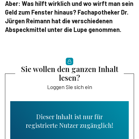
Aber: Was hilft wirklich und wo wirft man sein
Geld zum Fenster hinaus? Fachapotheker Dr.
Jürgen Reimann hat die verschiedenen
Abspeckmittel unter die Lupe genommen.
Sie wollen den ganzen Inhalt
lesen?
Loggen Sie sich ein
Dieser Inhalt ist nur für
registrierte Nutzer zugänglich!