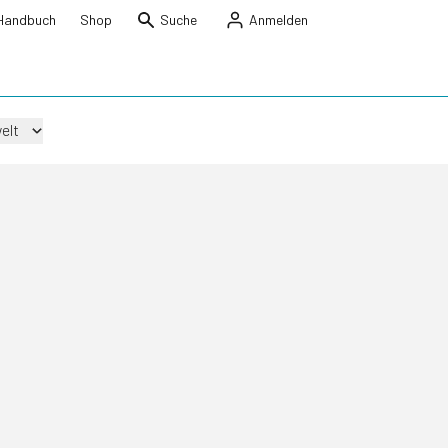
Handbuch
Shop
Suche
Anmelden
elt