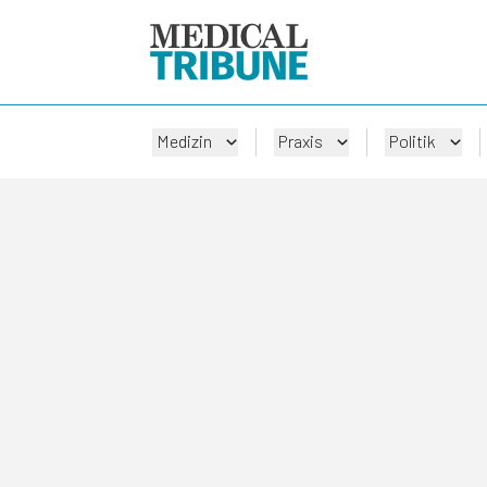
Medizin
Praxis
Politik