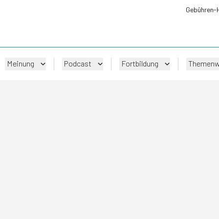
Gebühren-
Meinung
Podcast
Fortbildung
Themenw