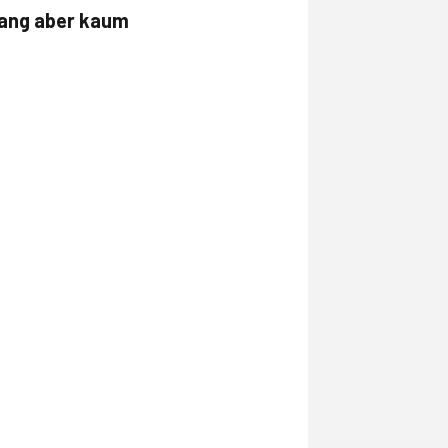
lang aber kaum