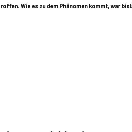
troffen. Wie es zu dem Phänomen kommt, war bis