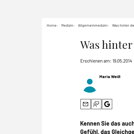
Home
Medizin
Allgemeinmedizin
Was hinter de
Was hinter
Erschienen am:
19.05.2014
Maria Weiß
Kennen Sie das auch
Gefühl, das Gleichge