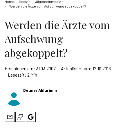
Home
Medizin
Allgemeinmedizin
Werden die Ärzte vom Aufschwung abgekoppelt?
Werden die Ärzte vom
Aufschwung
abgekoppelt?
Erschienen am:
31.03.2007
|
Aktualisiert am:
12.10.2016
|
Lesezeit:
2 Min
Detmar Ahlgrimm