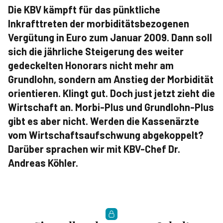
Die KBV kämpft für das pünktliche
Inkrafttreten der morbiditätsbezogenen
Vergütung in Euro zum Januar 2009. Dann soll
sich die jährliche Steigerung des weiter
gedeckelten Honorars nicht mehr am
Grundlohn, sondern am Anstieg der Morbidität
orientieren. Klingt gut. Doch just jetzt zieht die
Wirtschaft an. Morbi-Plus und Grundlohn-Plus
gibt es aber nicht. Werden die Kassenärzte
vom Wirtschaftsaufschwung abgekoppelt?
Darüber sprachen wir mit KBV-Chef Dr.
Andreas Köhler.