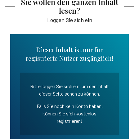
Sie wollen den ganzen Inhalt
lesen?
Loggen Sie sich ein
Dieser Inhalt ist nur für
registrierte Nutzer zugänglich!
Bitte loggen Sie sich ein, um den Inhalt
dieser Seite sehen zu können.
Falls Sie noch kein Konto haben,
können Sie sich kostenlos
registrieren!