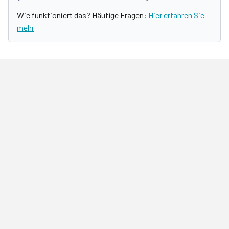
Wie funktioniert das? Häufige Fragen:
Hier erfahren Sie
mehr