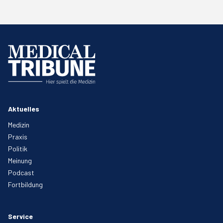
Aktuelles
Medizin
Praxis
Politik
Meinung
Podcast
Fortbildung
Service