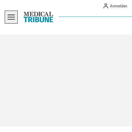
Anmelden