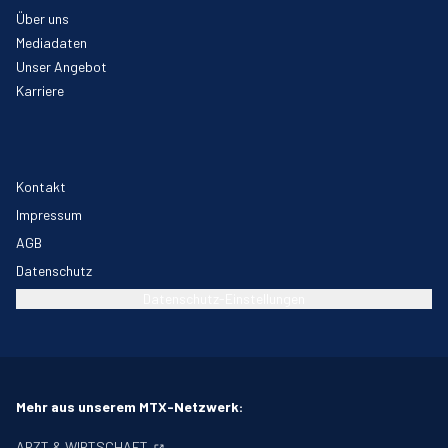
Über uns
Mediadaten
Unser Angebot
Karriere
Kontakt
Impressum
AGB
Datenschutz
Datenschutz-Einstellungen
Mehr aus unserem MTX-Netzwerk:
ARZT & WIRTSCHAFT