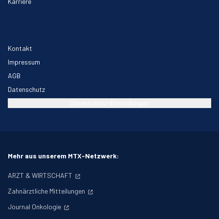
Karriere
Kontakt
Impressum
AGB
Datenschutz
Datenschutz-Einstellungen
Mehr aus unserem MTX-Netzwerk:
ARZT & WIRTSCHAFT
Zahnärztliche Mitteilungen
Journal Onkologie