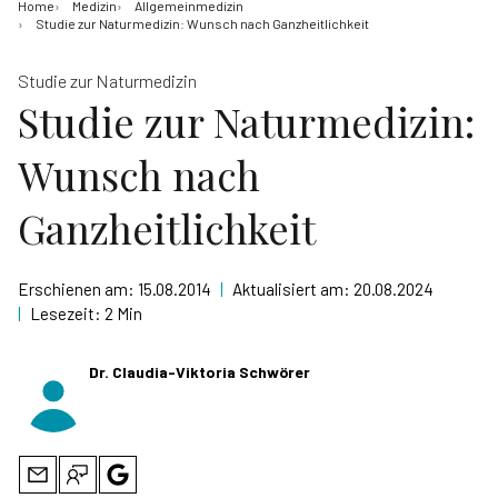
Home
Medizin
Allgemeinmedizin
Studie zur Naturmedizin: Wunsch nach Ganzheitlichkeit
Studie zur Naturmedizin
Studie zur Naturmedizin:
Wunsch nach
Ganzheitlichkeit
Erschienen am:
15.08.2014
|
Aktualisiert am:
20.08.2024
|
Lesezeit:
2 Min
Dr. Claudia-Viktoria Schwörer