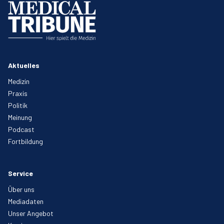
Aktuelles
Medizin
Praxis
Politik
Meinung
Podcast
Fortbildung
Service
Über uns
Mediadaten
Unser Angebot