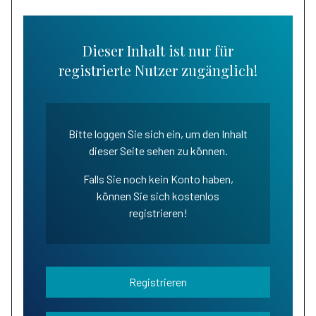
Dieser Inhalt ist nur für
registrierte Nutzer zugänglich!
Bitte loggen Sie sich ein, um den Inhalt
dieser Seite sehen zu können.
Falls Sie noch kein Konto haben,
können Sie sich kostenlos
registrieren!
Registrieren