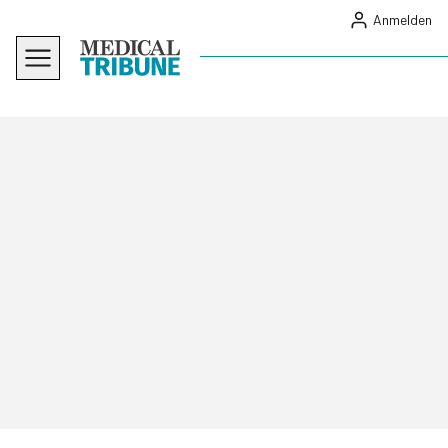
Anmelden