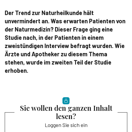
Der Trend zur Naturheilkunde hält
unvermindert an. Was erwarten Patienten von
der Naturmedizin? Dieser Frage ging eine
Studie nach, in der Patienten in einem
zweistündigen Interview befragt wurden. Wie
Ärzte und Apotheker zu diesem Thema
stehen, wurde im zweiten Teil der Studie
erhoben.
Sie wollen den ganzen Inhalt
lesen?
Loggen Sie sich ein