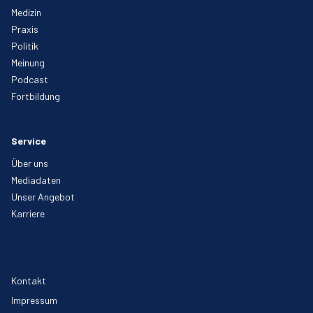
Medizin
Praxis
Politik
Meinung
Podcast
Fortbildung
Service
Über uns
Mediadaten
Unser Angebot
Karriere
Kontakt
Impressum