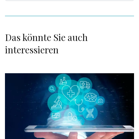
Das könnte Sie auch
interessieren