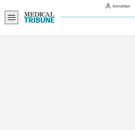
Anmelden