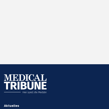
Aktuelles