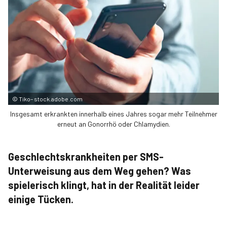
©
Tiko– stock.adobe.com
Insgesamt erkrankten innerhalb eines Jahres sogar mehr Teilnehmer
erneut an Gonorrhö oder Chlamydien.
Geschlechtskrankheiten per SMS-
Unterweisung aus dem Weg gehen? Was
spielerisch klingt, hat in der Realität leider
einige Tücken.