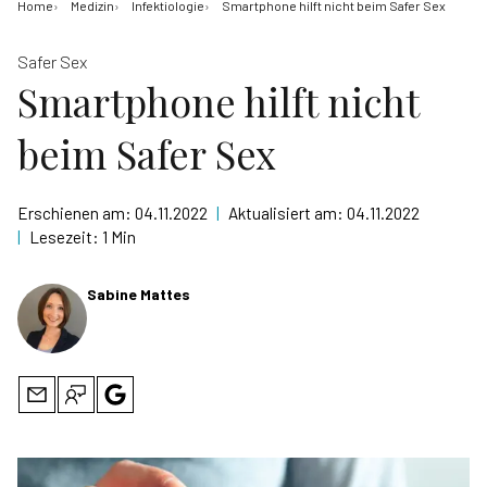
Home
Medizin
Infektiologie
Smartphone hilft nicht beim Safer Sex
Safer Sex
Smartphone hilft nicht
beim Safer Sex
Erschienen am:
04.11.2022
|
Aktualisiert am:
04.11.2022
|
Lesezeit:
1 Min
Sabine Mattes