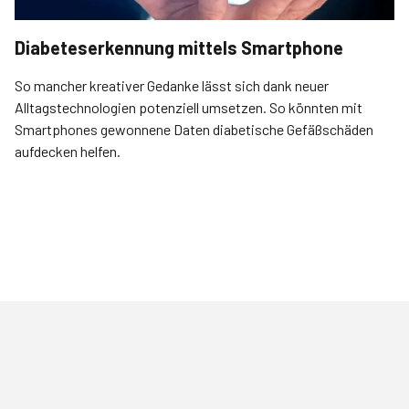
Diabeteserkennung mittels Smartphone
So mancher kreativer Gedanke lässt sich dank neuer
Alltagstechnologien potenziell umsetzen. So könnten mit
Smartphones gewonnene Daten diabetische Gefäßschäden
aufdecken helfen.