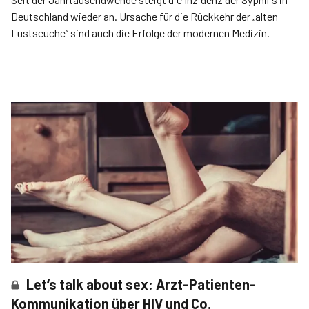
Deutschland wieder an. Ursache für die Rückkehr der „alten
Lustseuche“ sind auch die Erfolge der modernen Medizin.
Let‘s talk about sex: Arzt-Patienten-
Kommunikation über HIV und Co.