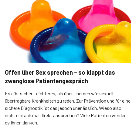
Offen über Sex sprechen – so klappt das
zwanglose Patientengespräch
Es gibt sicher Leichteres, als über Themen wie sexuell
übertragbare Krankheiten zu reden. Zur Prävention und für eine
sichere Diagnostik ist das jedoch unerlässlich. Wieso also
nicht einfach mal direkt ansprechen? Viele Patienten werden
es Ihnen danken.