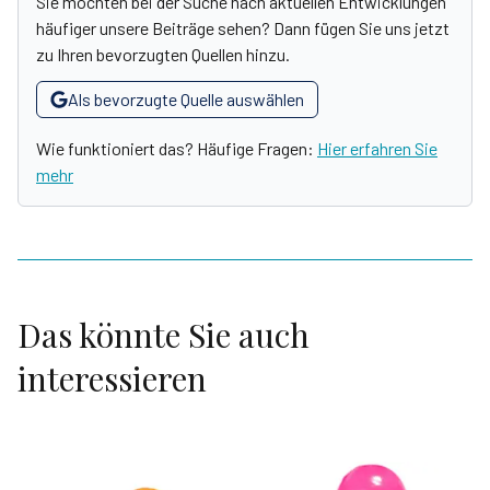
Sie möchten bei der Suche nach aktuellen Entwicklungen
häufiger unsere Beiträge sehen? Dann fügen Sie uns jetzt
zu Ihren bevorzugten Quellen hinzu.
Als bevorzugte Quelle auswählen
Wie funktioniert das? Häufige Fragen:
Hier erfahren Sie
mehr
Das könnte Sie auch
interessieren