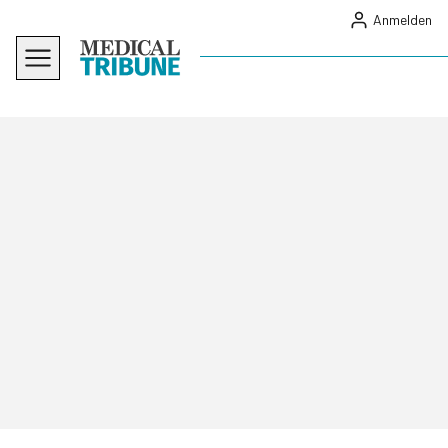
Anmelden