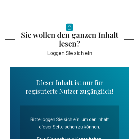
Sie wollen den ganzen Inhalt
lesen?
Loggen Sie sich ein
Dieser Inhalt ist nur für
registrierte Nutzer zugänglich!
Bitte loggen Sie sich ein, um den Inhalt
dieser Seite sehen zu können.
Falls Sie noch kein Konto haben,