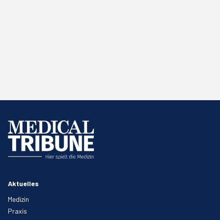
Aktuelles
Medizin
Praxis