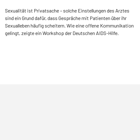
Sexualität ist Privatsache – solche Einstellungen des Arztes
sind ein Grund dafür, dass Gespräche mit Patienten über ihr
Sexualleben häufig scheitern. Wie eine offene Kommunikation
gelingt, zeigte ein Workshop der Deutschen AIDS-Hilfe.