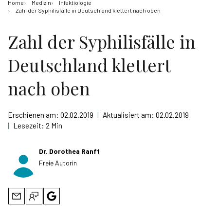
Home
Medizin
Infektiologie
Zahl der Syphilisfälle in Deutschland klettert nach oben
Zahl der Syphilisfälle in
Deutschland klettert
nach oben
Erschienen am:
02.02.2019
|
Aktualisiert am:
02.02.2019
|
Lesezeit:
2 Min
Dr. Dorothea Ranft
Freie Autorin