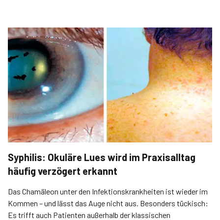
Syphilis: Okuläre Lues wird im Praxisalltag
häufig verzögert erkannt
Das Chamäleon unter den Infektionskrankheiten ist wieder im
Kommen – und lässt das Auge nicht aus. Besonders tückisch:
Es trifft auch Patienten außerhalb der klassischen