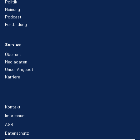
Politik
Meinung
Podcast
Fortbildung
Service
Über uns
Mediadaten
Unser Angebot
Karriere
Kontakt
Impressum
AGB
Datenschutz