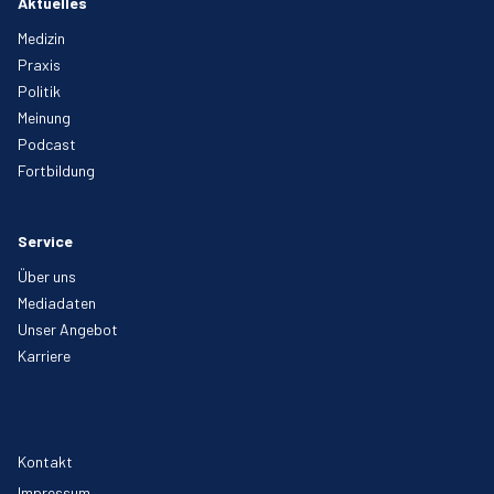
Aktuelles
Medizin
Praxis
Politik
Meinung
Podcast
Fortbildung
Service
Über uns
Mediadaten
Unser Angebot
Karriere
Kontakt
Impressum