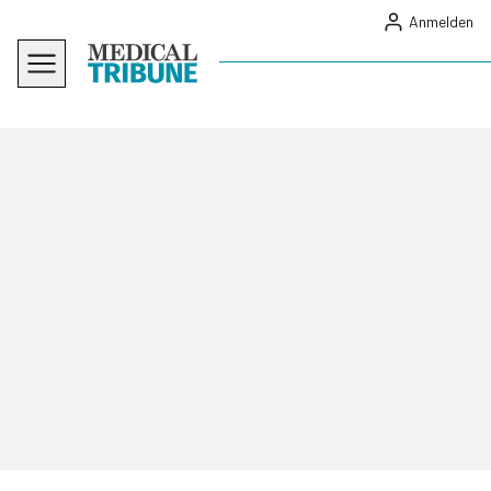
Anmelden