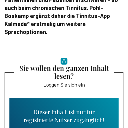
auch beim chronischen Tinnitus. Pohl-
Boskamp ergänzt daher die Tinnitus-App
Kalmeda® erstmalig um weitere
Sprachoptionen.
Sie wollen den ganzen Inhalt
lesen?
Loggen Sie sich ein
Dieser Inhalt ist nur für
registrierte Nutzer zugänglich!