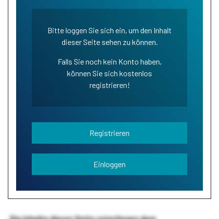
Bitte loggen Sie sich ein, um den Inhalt
dieser Seite sehen zu können.
Falls Sie noch kein Konto haben,
können Sie sich kostenlos
registrieren!
Registrieren
Einloggen
Die Inhalte dieser Seite unterliegen dem