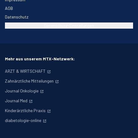
AGB
Datenschutz
Datenschutz-Einstellungen
Mehr aus unserem MTX-Netzwerk:
ARZT & WIRTSCHAFT
Zahnärztliche Mitteilungen
Journal Onkologie
Journal Med
Kinderärztliche Praxis
diabetologie-online