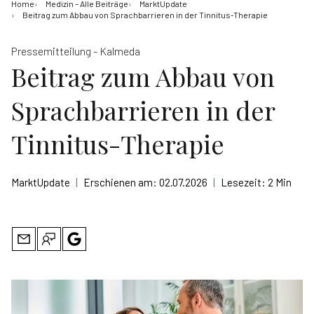
Home
Medizin – Alle Beiträge
MarktUpdate
Beitrag zum Abbau von Sprachbarrieren in der Tinnitus-Therapie
Pressemitteilung - Kalmeda
Beitrag zum Abbau von
Sprachbarrieren in der
Tinnitus-Therapie
MarktUpdate
|
Erschienen am:
02.07.2026
|
Lesezeit:
2 Min