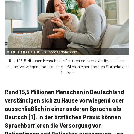
©
LIGHTFIELD STUDIOS - stock.adobe.com
Rund 15,5 Millionen Menschen in Deutschland verständigen sich zu
Hause vorwiegend oder ausschließlich in einer anderen Sprache als
Deutsch
Rund 15,5 Millionen Menschen in Deutschland
verständigen sich zu Hause vorwiegend oder
ausschließlich in einer anderen Sprache als
Deutsch [1]. In der ärztlichen Praxis können
Sprachbarrieren die Versorgung von
Patientinnen und Patienten erschweren – so