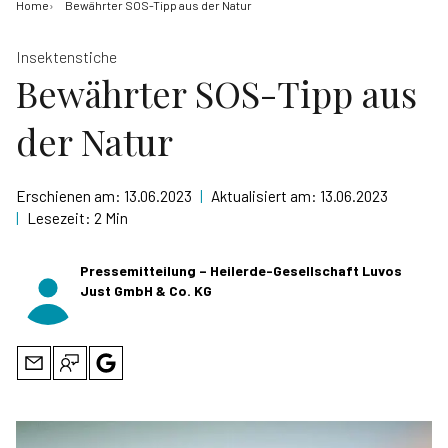
Home
Bewährter SOS-Tipp aus der Natur
Insektenstiche
Bewährter SOS-Tipp aus
der Natur
Erschienen am:
13.06.2023
|
Aktualisiert am:
13.06.2023
|
Lesezeit:
2 Min
Pressemitteilung – Heilerde-Gesellschaft Luvos
Just GmbH & Co. KG