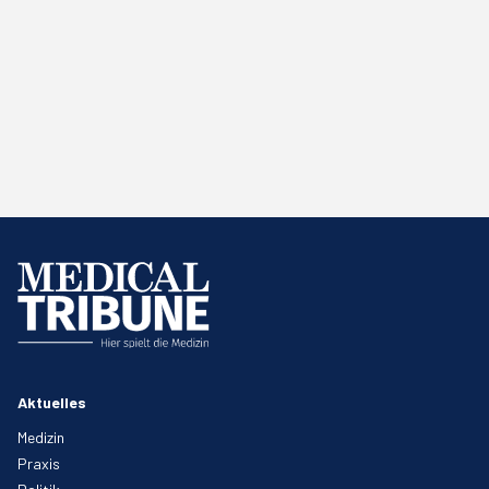
Aktuelles
Medizin
Praxis