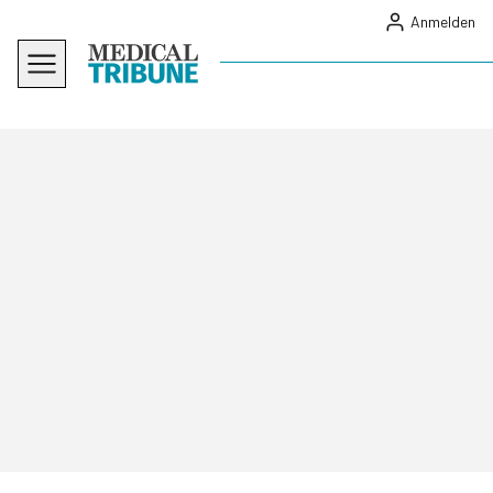
Anmelden