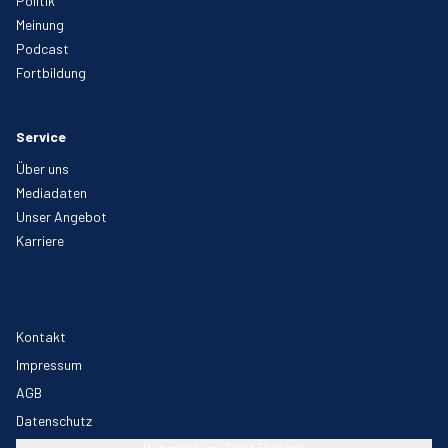
Politik
Meinung
Podcast
Fortbildung
Service
Über uns
Mediadaten
Unser Angebot
Karriere
Kontakt
Impressum
AGB
Datenschutz