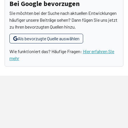
Bei Google bevorzugen
Sie möchten bei der Suche nach aktuellen Entwicklungen
häufiger unsere Beiträge sehen? Dann fügen Sie uns jetzt
zu Ihren bevorzugten Quellen hinzu.
Als bevorzugte Quelle auswählen
Wie funktioniert das? Häufige Fragen:
Hier erfahren Sie
mehr